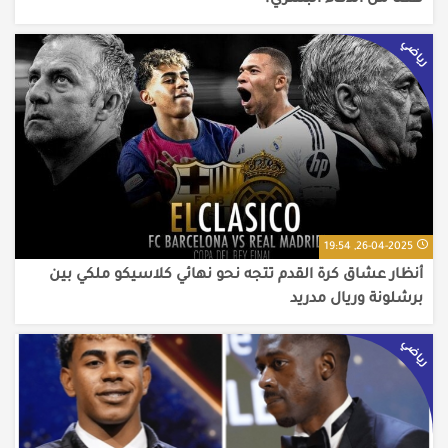
فعلًا من الذكاء البشري؟
رياضي
26-04-2025, 19:54
أنظار عشاق كرة القدم تتجه نحو نهائي كلاسيكو ملكي بين
برشلونة وريال مدريد
رياضي