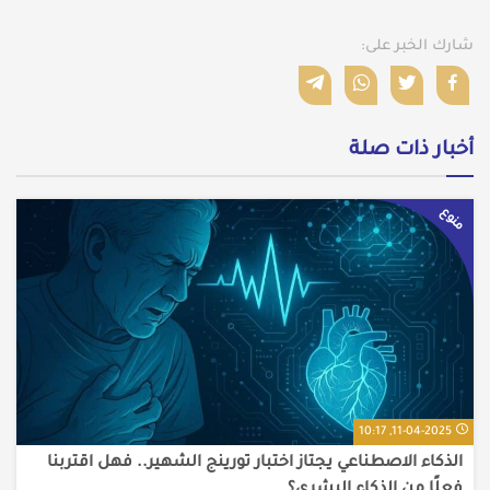
شارك الخبر على:
أخبار ذات صلة
منوع
11-04-2025, 10:17
الذكاء الاصطناعي يجتاز اختبار تورينج الشهير.. فهل اقتربنا