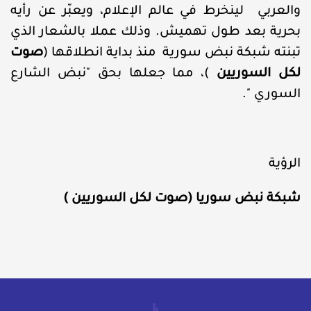
والعربي لينخرط في عالم الإعلام، ويعبّر عن رأيه
بحرية بعد طول تهميش. وذلك عملا بالشعار الذي
تبنته شبكة نبض سورية منذ بداية انطلاقها (
صوت
لكل السوريين
)، مما جعلها بحق "نبض الشارع
السوري ".
الرؤية
شبكة نبض سوريا (
صوت لكل السوريين
)