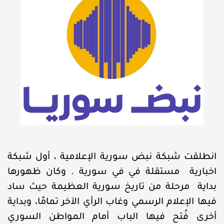
انطلقت شبكة نبض سورية الإعلامية ، أول شبكة
اخبارية مستقلة في في سورية . وكان ظهورها
بداية مرحلة من تاريخ سورية العظيمة حيث ساد
فيها الإعلام الرسمي وغاب الرأي الآخر تمامًا، وبداية
أخرى فُتح فيها الباب أمام المواطن السوري