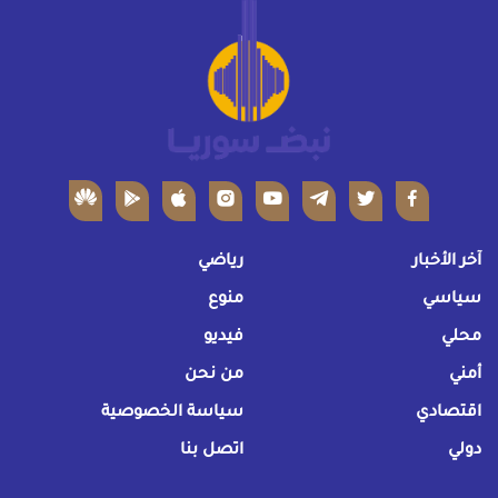
آخر الأخبار
رياضي
سياسي
منوع
محلي
فيديو
أمني
من نحن
اقتصادي
سياسة الخصوصية
دولي
اتصل بنا