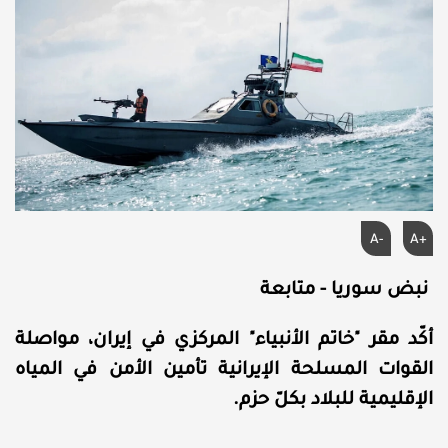
A-
A+
نبض سوريا - متابعة
أكّد مقر "خاتم الأنبياء" المركزي في إيران، مواصلة
القوات المسلحة الإيرانية تأمين الأمن في المياه
الإقليمية للبلاد بكلّ حزم.