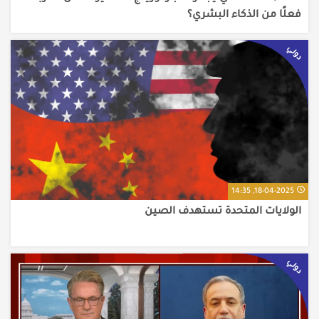
فعلًا من الذكاء البشري؟
دولي
18-04-2025, 14:35
الولايات المتحدة تستهدف الصين
دولي