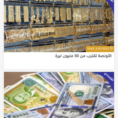
3-03-2025, 19:45
الأونصة تقترب من 30 مليون ليرة
اقتصادي