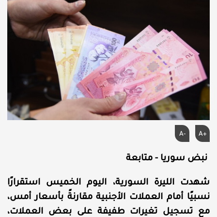
A-
A+
نبض سوريا - متابعة
شهدت الليرة السورية، اليوم الخميس استقرارًا
نسبيًا أمام العملات الأجنبية مقارنةً بأسعار أمس،
مع تسجيل تغيرات طفيفة على بعض العملات،