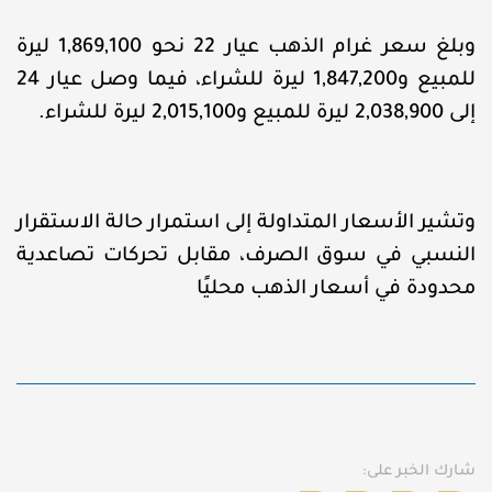
وبلغ سعر غرام الذهب عيار 22 نحو 1,869,100 ليرة
للمبيع و1,847,200 ليرة للشراء، فيما وصل عيار 24
إلى 2,038,900 ليرة للمبيع و2,015,100 ليرة للشراء.
وتشير الأسعار المتداولة إلى استمرار حالة الاستقرار
النسبي في سوق الصرف، مقابل تحركات تصاعدية
محدودة في أسعار الذهب محليًا
شارك الخبر على: