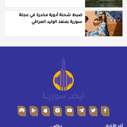
ضبط شحنة أدوية مخدرة في عجلة
سورية بمنفذ الوليد العراقي
آخر الأخبار
رياضي