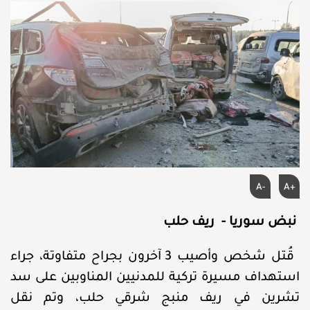
A-
A+
نبض سوريا - ريف حلب
قُتل شخص وأصيب 3 آخرون بجراح متفاوتة، جراء
استهداف مسيرة تركية للمدنيين المناوبين على سد
تشرين في ريف منبج شرقي حلب، وتم نقل