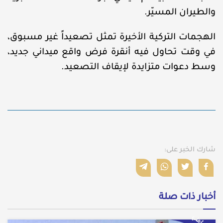
والطيران المسيّر.
الهجمات التركية الأخيرة تمثل تصعيداً غير مسبوق،
في وقت تحاول فيه أنقرة فرض واقع ميداني جديد،
وسط دعوات متزايدة لإيقاف التصعيد.
شارك الخبر على:
أخبار ذات صلة