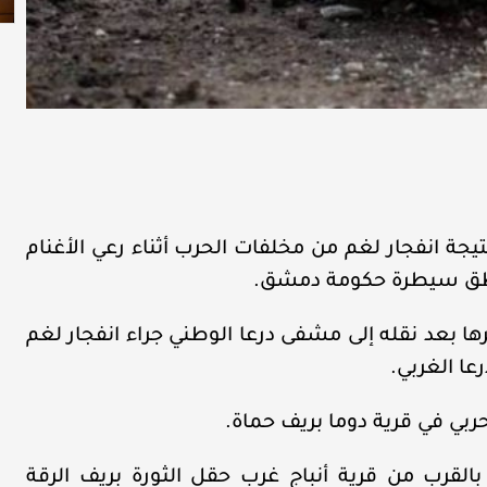
تيجة انفجار لغم من مخلفات الحرب أثناء رعي الأغنام
ناطق سيطرة حكومة دمشق.
 بعد نقله إلى مشفى درعا الوطني جراء انفجار لغم
ا الغربي.
ربي في قرية دوما بريف حماة.
قرب من قرية أنباج غرب حقل الثورة بريف الرقة