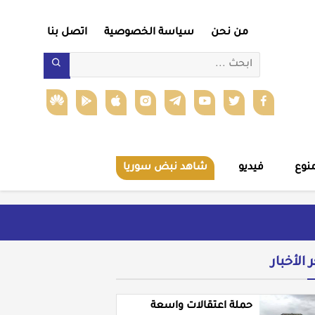
من نحن
سياسة الخصوصية
اتصل بنا
نوع
فيديو
شاهد نبض سوريا
ر الأخبار
حملة اعتقالات واسعة