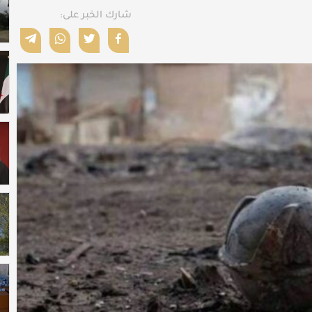
شارك الخبر على: