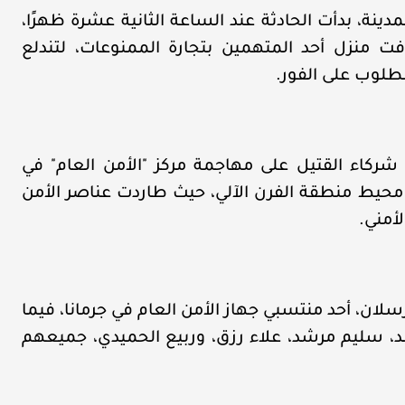
ينة، بدأت الحادثة عند الساعة الثانية عشرة ظهرًا،
 منزل أحد المتهمين بتجارة الممنوعات، لتندلع
طلوب على الفور.
كاء القتيل على مهاجمة مركز "الأمن العام" في
لى محيط منطقة الفرن الآلي، حيث طاردت عناصر الأمن
لأمني.
لان، أحد منتسبي جهاز الأمن العام في جرمانا، فيما
د، سليم مرشد، علاء رزق، وربيع الحميدي، جميعهم