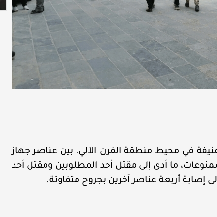
نيفة في محيط منطقة الفرن الآلي، بين عناصر جهاز
نوعات، ما أدى إلى مقتل أحد المطلوبين ومقتل أحد
إلى إصابة أربعة عناصر آخرين بجروح متفاوتة.