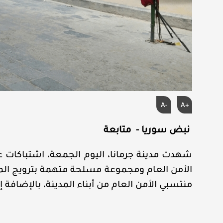
A-
A+
نبض سوريا - متابعة
شهدت مدينة جرمانا، اليوم الجمعة، اشتباكات ع
الأمن العام ومجموعة مسلحة متهمة بترويج المم
منتسبي الأمن العام من أبناء المدينة، بالإضافة 