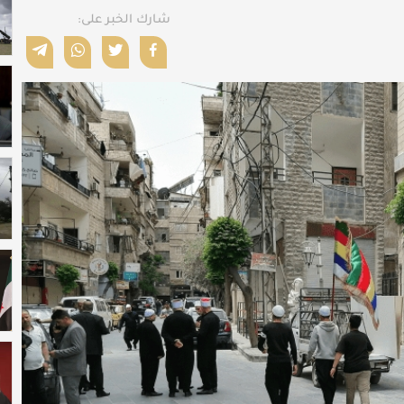
شارك الخبر على: