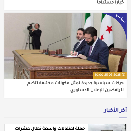
خياراً مستداماً
سياسي
15-03-2025, 10:00
حركات سياسية جديدة تمثل مكونات مختلفة تنضم
للرافضين الإعلان الدستوري
أخر الأخبار
حملة اعتقالات واسعة تطال عشرات