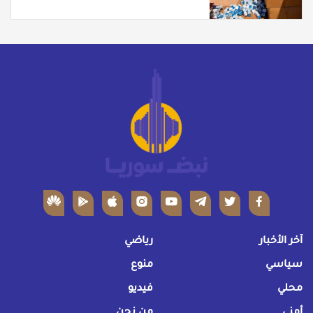
آخر الأخبار
رياضي
سياسي
منوع
محلي
فيديو