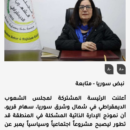
A-
A+
نبض سوريا - متابعة
أعلنت الرئيسة المشتركة لمجلس الشعوب
الديمقراطي في شمال وشرق سوريا، سهام قريو،
أن نموذج الإدارة الذاتية المشكلة في المنطقة قد
تطور ليصبح مشروعاً اجتماعياً وسياسياً يعبر عن