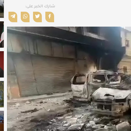
شارك الخبر على: