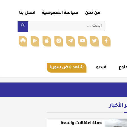
من نحن
سياسة الخصوصية
اتصل بنا
نوع
فيديو
شاهد نبض سوريا
ر الأخبار
حملة اعتقالات واسعة