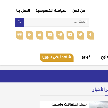
من نحن
سياسة الخصوصية
اتصل بنا
نوع
فيديو
شاهد نبض سوريا
ر الأخبار
حملة اعتقالات واسعة