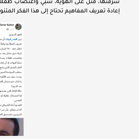
سرقتها، قتل على الهوية، سبي واغتصاب طفلات
إعادة تعريف المفاهيم تحتاج إلى هذا الفكر المتنو