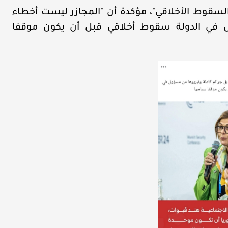
السقوط الأخلاقي"، مؤكدة أن "المجازر ليست أخطاء
ل في الدولة سقوط أخلاقي قبل أن يكون موقفا