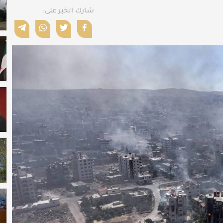
شارك الخبر على: