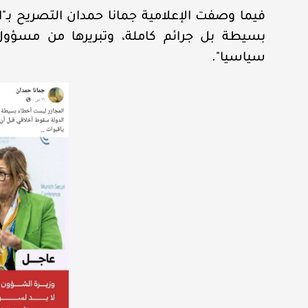
فيما وصفت الإعلامية جمانا حمدان التصريح بـ"
بسيطة بل جرائم كاملة، وتبريرها من مسؤو
سياسيا".