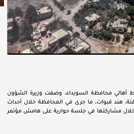
أهالي محافظة السويداء، وصفت وزيرة الشؤون
تة، هند قبوات، ما جرى في المحافظة خلال أحداث
 خلال مشاركتها في جلسة حوارية على هامش مؤتمر