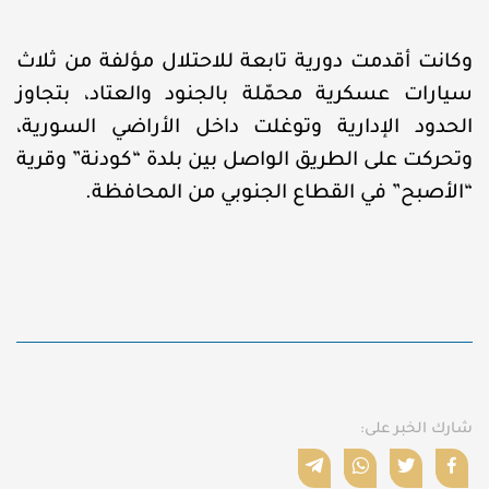
وكانت أقدمت دورية تابعة للاحتلال مؤلفة من ثلاث
سيارات عسكرية محمّلة بالجنود والعتاد، بتجاوز
الحدود الإدارية وتوغلت داخل الأراضي السورية،
وتحركت على الطريق الواصل بين بلدة “كودنة” وقرية
“الأصبح” في القطاع الجنوبي من المحافظة.
شارك الخبر على: