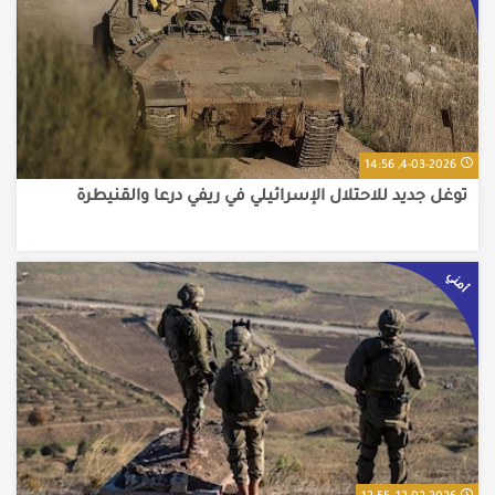
4-03-2026, 14:56
توغل جديد للاحتلال الإسرائيلي في ريفي درعا والقنيطرة
أمني