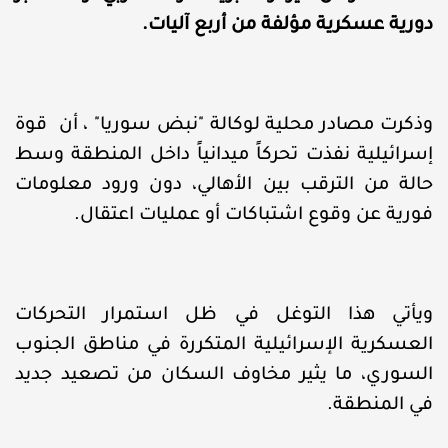
دورية عسكرية مؤلفة من أربع آليات.
وذكرت مصادر محلية لوكالة "نبض سوريا" ، أن قوة
إسرائيلية نفذت تحركاً ميدانياً داخل المنطقة وسط
حالة من الترقب بين الأهالي، دون ورود معلومات
فورية عن وقوع اشتباكات أو عمليات اعتقال.
ويأتي هذا التوغل في ظل استمرار التحركات
العسكرية الإسرائيلية المتكررة في مناطق الجنوب
السوري، ما يثير مخاوف السكان من تصعيد جديد
في المنطقة.