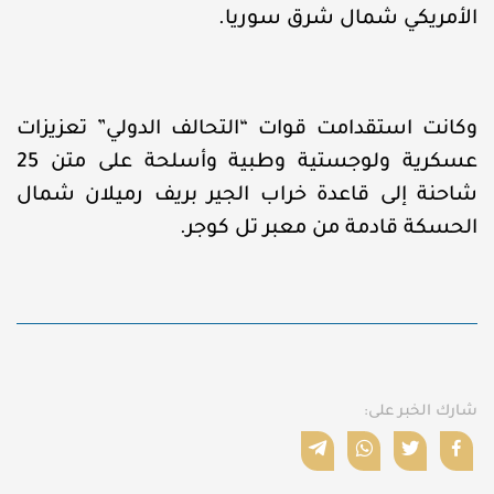
الأمريكي شمال شرق سوريا.
وكانت استقدامت قوات “التحالف الدولي” تعزيزات
عسكرية ولوجستية وطبية وأسلحة على متن 25
شاحنة إلى قاعدة خراب الجير بريف رميلان شمال
الحسكة قادمة من معبر تل كوجر.
شارك الخبر على: