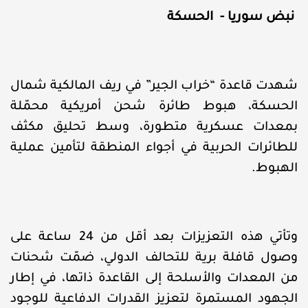
نبض سوريا - الحسكة
شهدت قاعدة “خراب الجير” في ريف المالكية شمال
الحسكة، هبوط طائرة شحن أمريكية محمّلة
بمعدات عسكرية متطورة، وسط تحليق مكثف
للطائرات الحربية في أجواء المنطقة لتأمين عملية
الهبوط.
وتأتي هذه التعزيزات بعد أقل من 24 ساعة على
وصول قافلة برية للتحالف الدولي، ضمّت شحنات
من المعدات والأسلحة إلى القاعدة ذاتها، في إطار
الجهود المستمرة لتعزيز القدرات الدفاعية للوجود