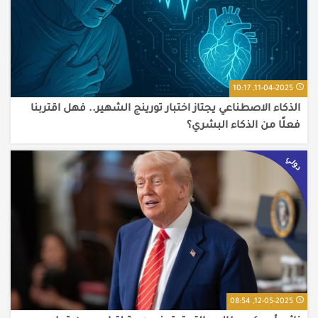
11-04-2025, 10:17
الذكاء الاصطناعي يجتاز اختبار تورينج الشهير.. فهل اقتربنا
فعلًا من الذكاء البشري؟
دولي
12-05-2025, 08:54