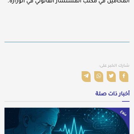
المحامين في مكتب المستشار القانوني في الوزارة.
شارك الخبر على:
أخبار ذات صلة
منوع