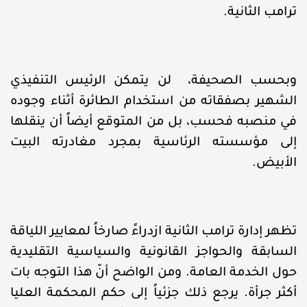
ترامب الثانية.
وبحسب الصحيفة، لن يتمكن الرئيس التنفيذي
الشهير بصفقاته من استخدام الطائرة أثناء وجوده
في منصبه فحسب، بل من المتوقع أيضاً أن ينقلها
إلى مؤسسته الرئاسية بمجرد مغادرته البيت
الأبيض.
تظهر إدارة ترامب الثانية ازدراءً صارخاً لمعايير اللياقة
السابقة والحواجز القانونية والسياسية التقليدية
حول الخدمة العامة. ومن الواضح أنّ هذا التوجه بات
أكثر جرأة. يرجع ذلك جزئياً إلى حكم المحكمة العليا