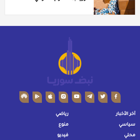
آخر الأخبار
رياضي
سياسي
منوع
محلي
فيديو