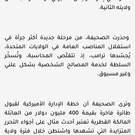
ولايته الثانية.
وحذرت الصحيفة، من مرحلة جديدة أكثر جرأة في
استغلال المناصب العامة في الولايات المتحدة،
يُجسّدها ترامب، إذ تتقلّص المحاسبة، وتُسخّر
السلطة لخدمة المصالح الشخصية بشكل علني
وغير مسبوق.
وترى الصحيفة أن خطة الإدارة الأميركية لقبول
طائرة فاخرة بقيمة 400 مليون دولار من العائلة
المالكة القطرية تعتبر أحدث مثال على أجواء التحرر
المتزايدة التي تشهدها واشنطن خلال فترة ولاية