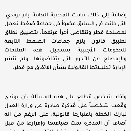
إضافة إلى ذلك، قامت المدعية العامة بام بوندي،
التي كانت في السابق عضواً في جماعة ضغط تعمل
لمصلحة قطر وتتقاضى أجراً مرتفعاً، بتضييق نطاق
تطبيق قانون يلزم جماعات الضغط التابعة
للحكومات الأجنبية بتسجيل هذه العلاقات
والإفصاح عن الأجور التي يتقاضونها. ولم تنشر
الإدارة تحليلاتها القانونية بشأن الاتفاق مع قطر.
وأفاد شخص مُطلع على هذه المسألة بأن بوندي
وقّعت شخصياً على مُذكرة صادرة عن وزارة العدل
تبارك الخطة باعتبارها قانونية، على الرغم من أنه
أضاف أن المذكرة تمت صياغتها وإقرارها من قبل