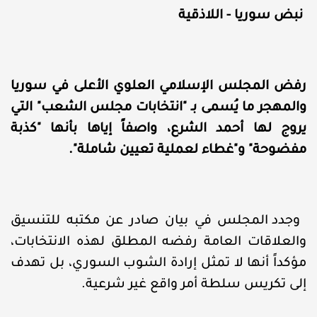
نبض سوريا - اللاذقية
رفض المجلس الإسلامي العلوي الأعلى في سوريا
والمهجر ما يُسمى بـ "انتخابات مجلس الشعب" التي
يروج لها أحمد الشرع، واصفاً إياها بأنها "كذبة
مفضوحة" و"غطاء لعملية تعيين شاملة".
وجدد المجلس في بيان صادر عن مكتبه للتنسيق
والعلاقات العامة رفضه المطلق لهذه الانتخابات،
مؤكداً أنها لا تمثل إرادة الشوب السوري، بل تهدف
إلى تكريس سلطة أمر واقع غير شرعية.