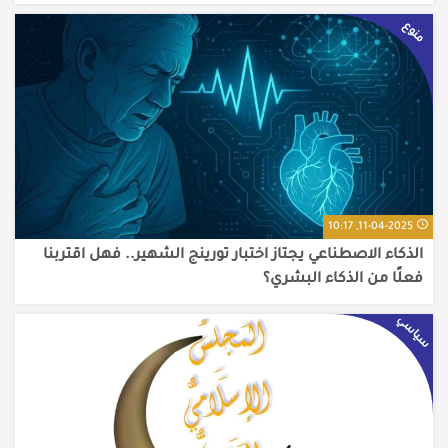
منوع
11-04-2025, 10:17
الذكاء الاصطناعي يجتاز اختبار تورينج الشهير.. فهل اقتربنا
فعلًا من الذكاء البشري؟
سياسي