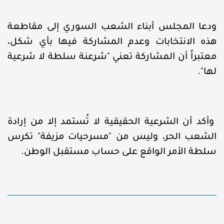
ودعا المجلس أبناء الشعب السوري إلى مقاطعة
هذه الانتخابات وعدم المشاركة فيها بأي شكل،
معتبراً أن المشاركة تعني "شرعنة سلطة لا شرعية
لها".
وأكد أن الشرعية الحقيقية لا تُستمد إلا من إرادة
الشعب الحر، وليس من "مسرحيات مزيفة" تكرس
سلطة الأمر الواقع على حساب مستقبل الوطن.