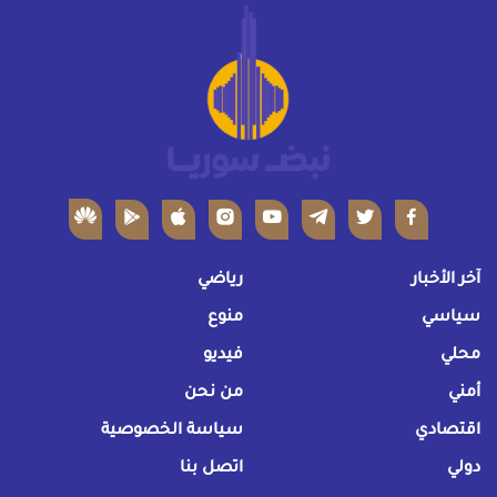
آخر الأخبار
رياضي
سياسي
منوع
محلي
فيديو
أمني
من نحن
اقتصادي
سياسة الخصوصية
دولي
اتصل بنا