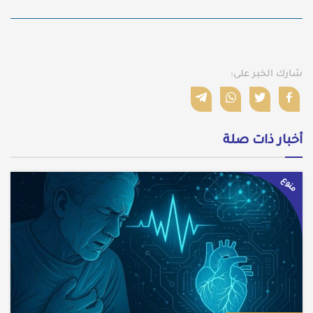
شارك الخبر على:
أخبار ذات صلة
منوع