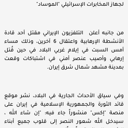
لجهاز المخابرات الإسرائيلي "الموساد"
من جانبه أعلن التلفزيون الإيراني مقتل أحد قادة
الأنشطة الإرهابية واعتقال 6 آخرين، وذلك مساء
أمس السبت في إيلام غربي البلاد في حين قُتل
إرهابي وأصيب عنصر أمني في اشتباكات وقعت
بمدينة مشهد شمال شرق إيران.
وفي سياق الأحداث الجارية في البلاد، نشر موقع
قائد الثورة والجمهورية الإسلامية في إيران على
منصة "إكس" منشوراً جاء فيه: "إن شاء الله ،
سيدخل الله شعور النصر إلى قلوب جميع أبناء