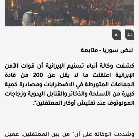
A-
A+
نبض سوريا - متابعة
كشفت وكالة أنباء تسنيم الإيرانية أن قوات الأمن
الإيرانية اعتقلت ما لا يقل عن 200 من قادة
الجماعات المتورطة في الاضطرابات ومصادرة كمية
كبيرة من الأسلحة والذخائر والقنابل اليدوية وزجاجات
المولوتوف عند تفتيش أوكار المعتقلين".
وشددت الوكالة على أن" من بين المعتقلين، عميل