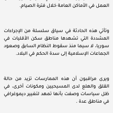
العمل في الأماكن العامة خلال فترة الصيام.
وتأتي هذه الحادثة في سياق سلسلة من الإجراءات
المشددة التي تشهدها مناطق سكن الأقليات في
سوريا، لا سيما منذ سقوط النظام السابق وصعود
الجماعات الإسلامية إلى سدة الحكم في البلاد.
ويرى مراقبون أن هذه الممارسات تزيد من حالة
القلق والهلع لدى المسيحيين ومكونات أخرى، في
ظل سياسات وصفت بأنها تمهد لتغيير ديموغرافي
في مناطق عدة .