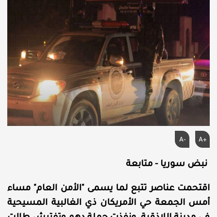
A-
A+
نبض سوريا - متابعة
اقتحمت عناصر تتبع لما يسمى "الأمن العام" مساء
أمس الجمعة حي الأمريكان ذي الغالبية المسيحية