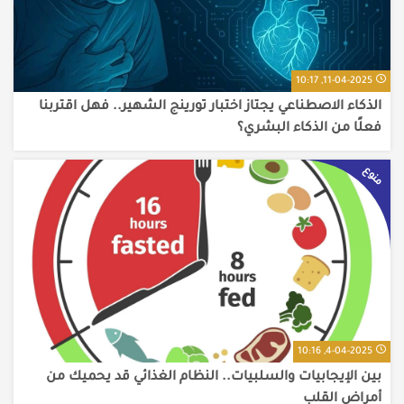
11-04-2025, 10:17
الذكاء الاصطناعي يجتاز اختبار تورينج الشهير.. فهل اقتربنا
فعلًا من الذكاء البشري؟
منوع
4-04-2025, 10:16
بين الإيجابيات والسلبيات.. النظام الغذائي قد يحميك من
أمراض القلب