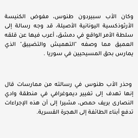
وكان الأب سبيردون طنوس، مفوض الكنيسة
الأرثوذكسية اليونانية الأصيلة، قد وجه رسالة إلى
سلطة الأمر الواقع في دمشق، أعرب فيها عن قلقه
العميق مما وصفه "التهميش والتضييق" الذي
يمارس بحق المسيحيين في سوريا .
وحذر الأب طنوس في رسالته من ممارسات قال
إنها تهدف إلى تغيير ديموغرافي في منطقة وادي
النصارى بريف حمص، مشيرا إلى أن هذه الإجراءات
تدفع أبناء الطائفة إلى الهجرة القسرية.