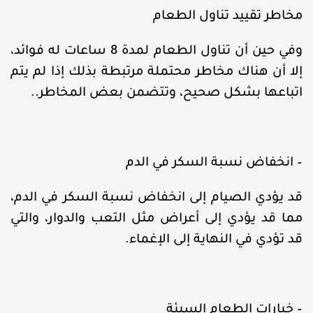
مخاطر تقييد تناول الطعام
وفي حين أن تناول الطعام لمدة 8 ساعات له فوائد،
إلا أن هناك مخاطر محتملة مرتبطة بذلك إذا لم يتم
اتباعها بشكل صحيح، وتتضمن بعض المخاطر..
– انخفاض نسبة السكر في الدم
قد يؤدي الصيام إلى انخفاض نسبة السكر في الدم،
مما قد يؤدي إلى أعراض مثل التعب والدوار، والتي
قد تؤدي في النهاية إلى الإغماء.
– خيارات الطعام السيئة