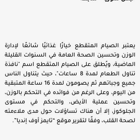
يعتبر الصيام المتقطع خيارًا غذائيًا شائعًا لإدارة
الوزن وتحسين الصحة العامة في السنوات القليلة
الماضية، ويُطلق على الصيام المتقطع اسم "نافذة
تناول الطعام لمدة 8 ساعات"، حيث يتناول الناس
جميع وجباتهم ثم يصومون لمدة 16 ساعة المتبقية
من اليوم، وعلى الرغم من فوائده في التحكم بالوزن،
وتحسين عملية الأيض، والتحكم في مستوى
الجلوكوز، إلا أن هناك تساؤلات حول مدى ملاءمته
لصحة القلب، وفقًا لتقرير موقع “تايمز أوف إنديا”.