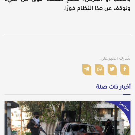
وتوقف عن هذا النظام فورًا.
شارك الخبر على:
أخبار ذات صلة
سياسي