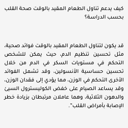
كيف يدعم تناول الطعام المقيد بالوقت صحة القلب
بحسب الدراسة؟
قد يكون لتناول الطعام المقيد بالوقت فوائد صحية،
مثل تحسين تنظيم الدم، حيث يمكن للشخص
التحكم في مستويات السكر في الدم من خلال
تحسين حساسية الأنسولين، وقد تشمل الفوائد
الأخرى التحكم في الوزن، مما يؤدي إلى فقدان الوزن،
وقد يساعد الصيام على خفض الكوليسترول السيئ
والدهون الثلاثية، وهما عاملان مرتبطان بزيادة خطر
الإصابة بأمراض القلب”.