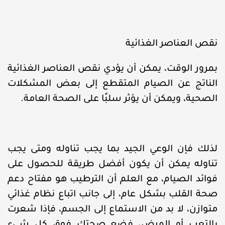
نقص العناصر الغذائية
بمرور الوقت، يمكن أن يؤدي نقص العناصر الغذائية
الناتج عن الصيام المتقطع إلى بعض المشكلات
الصحية، ويمكن أن يؤثر سلبًا على الصحة العامة.
لذلك فإن الوعي الجيد بما يجب تناوله ومتى يجب
تناوله يمكن أن يكون أفضل طريقة للحصول على
فوائد الصيام، مع العلم أن الترطيب هو مفتاح دعم
صحة القلب بشكل عام، إلى جانب اتباع نظام غذائي
متوازن، لا بد من الاستماع إلى الجسم، فإذا شعرت
بالتعب أو المرض، فضع صحتك فوق كل شيء