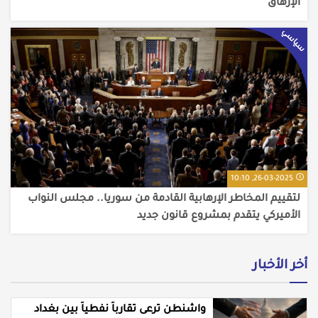
الإرهاق
سياسي
26-03-2025, 10:10
لتقييم المخاطر الإرهابية القادمة من سوريا.. مجلس النواب
الأميركي يتقدم بمشروع قانون جديد
أخر الأخبار
واشنطن ترعى تقارباً نفطياً بين بغداد