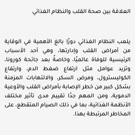
العلاقة بين صحة القلب والنظام الغذائي
يلعب النظام الغذائي دورًا بالغ الأهمية في الوقاية
من أمراض القلب وإدارتها، وهي أحد الأسباب
الرئيسية للوفاة عالميًا، وخاصةً بعد جائحة كورونا،
وتزيد عوامل مثل ارتفاع ضغط الدم، وارتفاع
الكوليسترول، ومرض السكر، والالتهابات المزمنة
بشكل كبير من خطر الإصابة بأمراض القلب والأوعية
الدموية، ومن المهم جدًا تقييم مدى تأثير مختلف
الأنظمة الغذائية، بما في ذلك الصيام المتقطع، على
المخاطر المرتبطة بهذا.