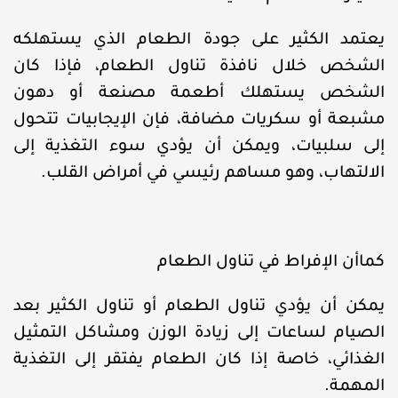
يعتمد الكثير على جودة الطعام الذي يستهلكه
الشخص خلال نافذة تناول الطعام، فإذا كان
الشخص يستهلك أطعمة مصنعة أو دهون
مشبعة أو سكريات مضافة، فإن الإيجابيات تتحول
إلى سلبيات، ويمكن أن يؤدي سوء التغذية إلى
الالتهاب، وهو مساهم رئيسي في أمراض القلب.
كماأن الإفراط في تناول الطعام
يمكن أن يؤدي تناول الطعام أو تناول الكثير بعد
الصيام لساعات إلى زيادة الوزن ومشاكل التمثيل
الغذائي، خاصة إذا كان الطعام يفتقر إلى التغذية
المهمة.