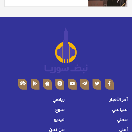
آخر الأخبار
رياضي
سياسي
منوع
محلي
فيديو
أمني
من نحن