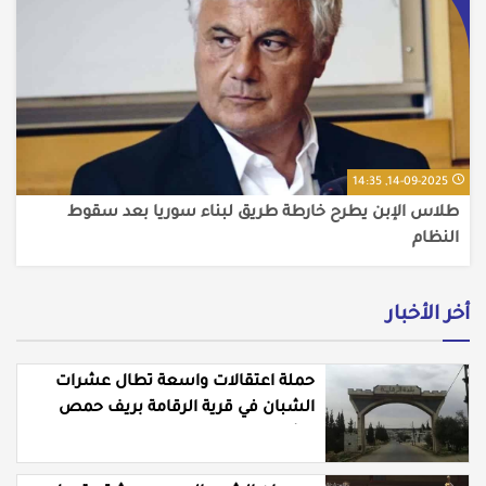
14-09-2025, 14:35
طلاس الإبن يطرح خارطة طريق لبناء سوريا بعد سقوط
النظام
أخر الأخبار
حملة اعتقالات واسعة تطال عشرات
الشبان في قرية الرقامة بريف حمص
الشرقي