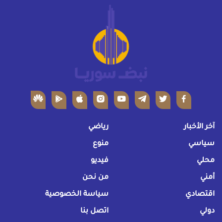
آخر الأخبار
رياضي
سياسي
منوع
محلي
فيديو
أمني
من نحن
اقتصادي
سياسة الخصوصية
دولي
اتصل بنا