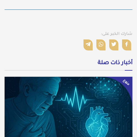
شارك الخبر على:
أخبار ذات صلة
منوع