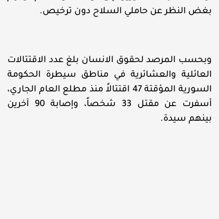
بغض النظر عن حاملي السلاح دون ترخيص.
وبحسب المرصد لحقوق الانسان بلغ عدد الاقتتالات
العائلية والعشائرية في مناطق سيطرة الحكومة
السورية المؤقتة 47 اقتتالاً منذ مطلع العام الجاري،
أسفرت عن مقتل 33 شخصاً، وإصابة 90 آخرين
بينهم سيدة.