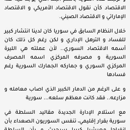
الاقتصاد كأن نقول الاقتصاد الأمريكي و الاقتصاد
الإماراتي و الاقتصاد الصيني.
خلال النظام السابق في سوريا كان لدينا انتشار كبير
للفساد و الترهل الإداري و لكن رغم كل ذلك كان
أسمه الاقتصاد السوري.. لأن عملته هي الليرة
السورية و مصرفه المركزي اسمه المصرف
المركزي السوري و جماركه الجمارك السورية رغم
فسادها
و على الرغم من الدمار الكبير الذي اصاب معامله و
مزارعه.. فقد كانت معظم سلعه... سورية
مع استلام الإدارة الجديدة مقاليد السلطة في
سورية بقرار إقليمي، تنفس السوريون الصعداء بأن