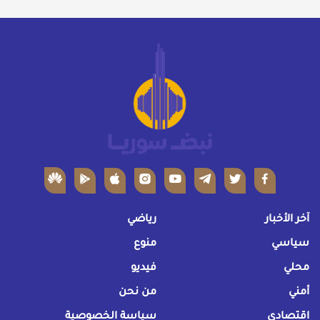
آخر الأخبار
رياضي
سياسي
منوع
محلي
فيديو
أمني
من نحن
اقتصادي
سياسة الخصوصية