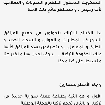
البسكويت المجهول الطهم و المكونات و الصلاحية
لأنه رخيص.. و ستظهر نتائج ذلك لاحقا
بدا الخبراء الاتراك يتجولون في جميع المرافق
السورية.. المطارات و الموانى و السكك الحديد و
الطرق و المعامل... و يتصرفون بهذه المرافق كأنها
ملك الحكومة التركية.... سوف نعدل هنا و نغير هنا
و نسيطر على كذا و كذا
و جاء الأخطر بمسارين
الأول و هو النية بطباعة عملة سورية جديدة في
تركيا.. و بالتالي تحكم تركيا بالعملة الوطنية