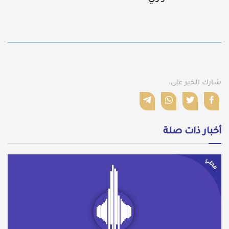
شارك الخبر على:
أخبار ذات صلة
محلي