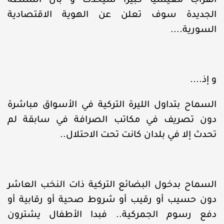
انفراجا معيشيا كبيرا سيحدث و بأن السلطة
الجديدة سوف تعلن عن الهوية الاقتصادية
السورية....
و إذ....
السماح بتداول الليرة التركية في الأسواق مباشرة
دون تصريف في مكاتب الصرافة في سابقة لم
تحدث إلا في بلدان كانت تحت الاحتلال..
السماح بدخول البضائع التركية ذات النخب العاشر
دون حسيب أو رقيب أو شروط صحية أو رقابية أو
دفع رسوم الجمركية.. فبدا الأطفال يشترون