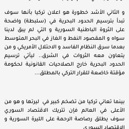
و الثاني الأشد خطورة هو اعلان تركيا بأنها سوف
تبدأ بترسيم الحدود البحرية في (سلبطة) واضحة
على الثروة الباطنية السورية و التي لم يبق لدينا
سواه و المقصود النفط و الغاز في البحر المتوسط
بعدما سرق النظام الفاسد و الاحتلال الأمريكي و من
يتعاون معه الثروات في الشرق.. ليأتي ترسيم
الحدود البحرية خارج الصلاحيات القانونية لحكومة
مؤقتة خاضعة للقرار التركي بالمطلق...
بينما تعاني تركيا من تضخم كبير في ليرتها و هو من
الأعلى في العالم فإن تتريك الاقتصاد السوري
سوف يطلق رصاصة الرحمة على الليرة السورية و
الاقتصاد السوري