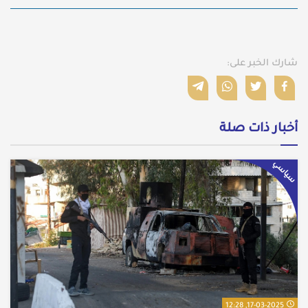
شارك الخبر على:
أخبار ذات صلة
سياسي
17-03-2025, 12:28