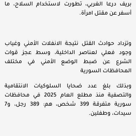
بريف درعا الغربي، تطورت لاستخدام السلاح، ما
أسفر عن مقتل امرأة.
وتزداد حوادث القتل نتيجة الانفلات الأمني وغياب
وجود فعلي لعناصر الداخلية، وسط عجز قوات
الشرع عن ضبط الوضع الأمني في مختلف
المحافظات السورية
وبذلك بلغ عدد ضحايا السلوكيات الانتقامية
والتصفية منذ مطلع العام 2025 في محافظات
سورية متفرقة 399 شخص، هم: 389 رجل، و7
سيدات، وطفلين.