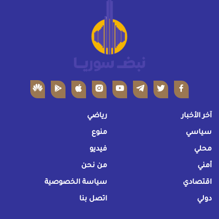
آخر الأخبار
رياضي
سياسي
منوع
محلي
فيديو
أمني
من نحن
اقتصادي
سياسة الخصوصية
دولي
اتصل بنا