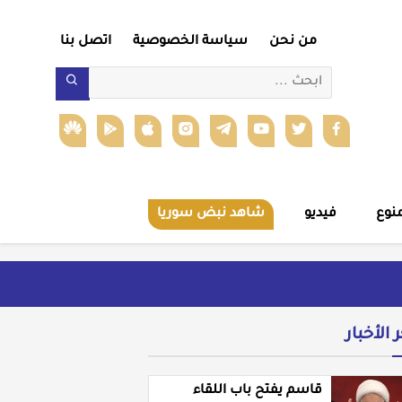
من نحن
سياسة الخصوصية
اتصل بنا
نوع
فيديو
شاهد نبض سوريا
ر الأخبار
قاسم يفتح باب اللقاء