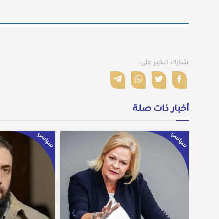
شارك الخبر على:
أخبار ذات صلة
سياسي
سياسي