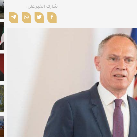
شارك الخبر على: