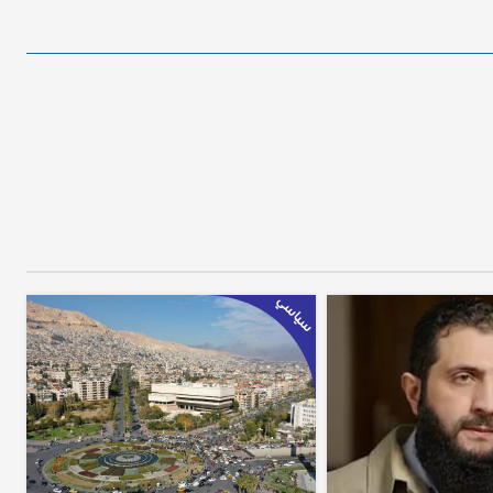
سياسي