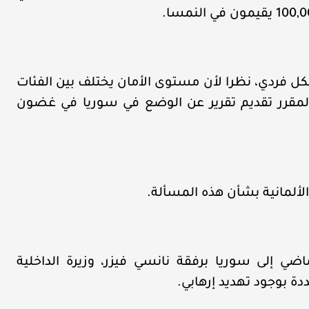
شكل فردي، نظرا لأن مستوى الأمان يختلف بين الفئات
 المقرر تقديم تقرير عن الوضع في سوريا في غضون
ألمانية بشأن هذه المسألة.
اضي إلى سوريا برفقة نانسي فيزر، وزيرة الداخلية
ددة بوجود تهديد إرهابي.