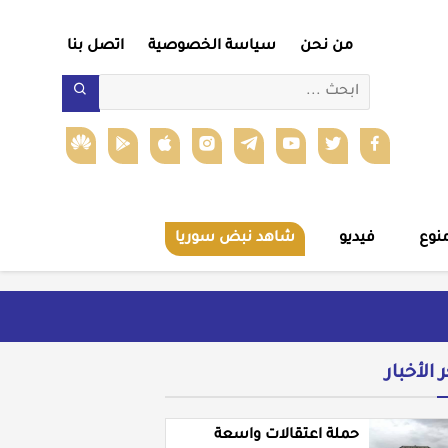
من نحن
سياسة الخصوصية
اتصل بنا
نوع
فيديو
شاهد نبض سوريا
ر الأخبار
حملة اعتقالات واسعة