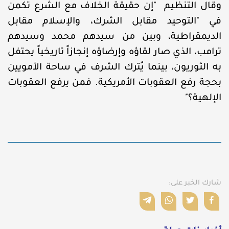
وقال التنظيم "إن حقيقة الخلاف مع الشرع تكمن
في "التوحيد مقابل الشرك، والإسلام مقابل
الديمقراطية، وبين من سيدهم محمد وسيدهم
ترامب، الذي صار لقاؤه وإرضاؤه إنجازاً تاريخياً يحتفل
به الثوريون، بينما يُترك الشرف في ساحة الأمويين
بحجة رفع العقوبات الأمريكية. فمن يرفع العقوبات
الإلهية؟"
شارك الخبر على: