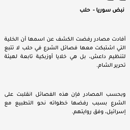
نبض سوريا - حلب
أفادت مصادر رفضت الكشف عن اسمها أن الخلية
التي اشتبكت معها فصائل الشرع في حلب لا تتبع
لتنظيم داعش، بل هي خلايا أوزبكية تابعة لهيئة
تحرير الشام.
وبحسب المصادر فإن هذه الفصائل انقلبت على
الشرع بسبب رفضها خطواته نحو التطبيع مع
إسرائيل، وفق روايتهم.