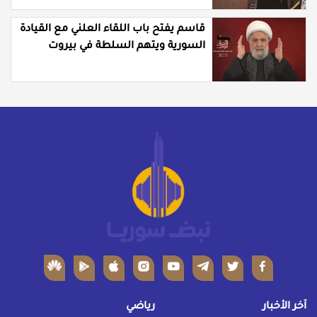
قاسم يفتح باب اللقاء العلني مع القيادة
السورية ويتهم السلطة في بيروت
بـ"خدمة إسرائيل"
آخر الأخبار
رياضي