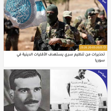
20-05-2025, 23:26
تحذيرات من تنظيم سري يستهدف الأقليات الدينية في
سوريا
سياسي