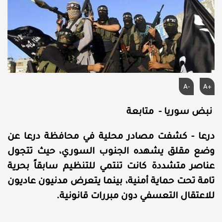
A-
A+
نبض سوريا - متابعة
درعا - كشفت مصادر محلية في محافظة درعا عن
وضع مقلق يشهده الجنوب السوري، حيث تتجول
عناصر متشددة كانت تنتمي للتنظيم سابقاً بحرية
تامة تحت حماية أمنية، بينما يتعرض مدنيون عاديون
للاعتقال التعسفي دون مبررات قانونية.