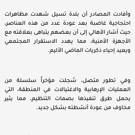
وأفادت المصادر أن بلدة تسيل شهدت مظاهرات
احتجاجية غاضبة بعد عودة عدد من هذه العناصر،
حيث أشار الأهالي إلى أن بعضهم يتباهى بعلاقته مع
الأجهزة الأمنية، مما يهدد الاستقرار المجتمعي
ويعيد إحياء ذكريات الماضي الأليم.
وفي تطور متصل، سُجلت مؤخراً سلسلة من
العمليات الإرهابية والاغتيالات في المنطقة، التي
يحمل طرق تنفيذها بصمات التنظيم، مما يثير
مخاوف من عودة أنشطته بشكل جديد.