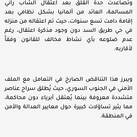
وتصاعدت حدة القلق بعد اعتقال الشاب راني
المسالمة، العائد من ألمانيا بشكل نظامي بعد
إقامة دامت تسع سنوات، حيث تم اعتقاله من منزله
في حي طريق السد دون وجود مذكرة اعتقال، رغم
عدم ضلوعه بأي نشاط مخالف للقانون وفقاً
لأقاربه.
ويبرز هذا التناقض الصارخ في التعامل مع الملف
الأمني في الجنوب السوري، حيث يُطلق سراح عناصر
متشددة معروفة بينما يُعتقل أبرياء دون محاكمة،
مما يثير تساؤلات كبيرة حول معايير العدالة والأمن
في المنطقة.