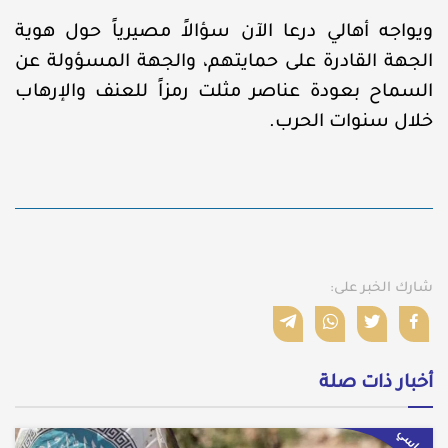
ويواجه أهالي درعا الآن سؤالاً مصيرياً حول هوية
الجهة القادرة على حمايتهم، والجهة المسؤولة عن
السماح بعودة عناصر مثلت رمزاً للعنف والإرهاب
خلال سنوات الحرب.
شارك الخبر على:
أخبار ذات صلة
سياسي