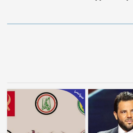
سياسي