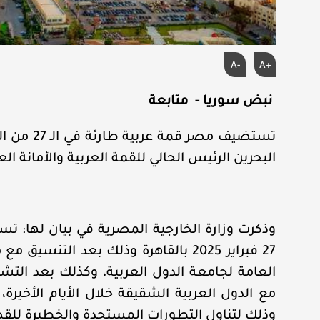
A-
A+
نبض سوريا - متابعة
تستضيف مص
البحرين الرئيس الحالي للقمة العربية والأمانة ال
وذكرت وزارة الخارجية المصرية في بيان لها: 
27 فبراير 2025 بالقاهرة وذلك بعد التن
العامة لجامعة الدول العربية، وكذلك بعد الت
مع الدول العربية الشقيقة خلال الأيام الأخير
وذلك لتناول التطورات المستجدة والخطيرة للق