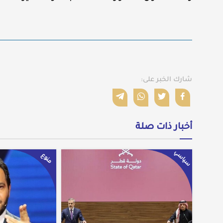
شارك الخبر على:
أخبار ذات صلة
سياسي
منوع