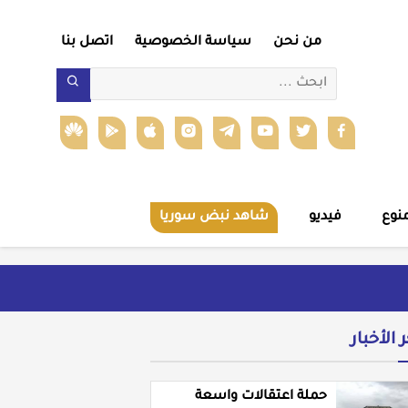
من نحن
سياسة الخصوصية
اتصل بنا
نوع
فيديو
شاهد نبض سوريا
ر الأخبار
حملة اعتقالات واسعة