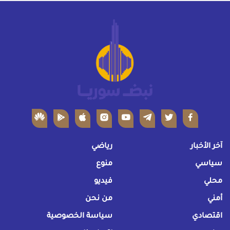
آخر الأخبار
رياضي
سياسي
منوع
محلي
فيديو
أمني
من نحن
اقتصادي
سياسة الخصوصية