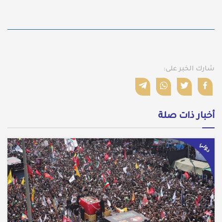
شارك الخبر على:
أخبار ذات صلة
دولي