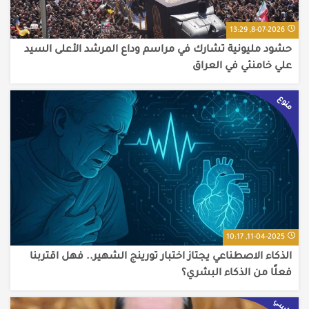
8-07-2026, 13:29
حشود مليونية تشارك في مراسم وداع المرشد الأعلى السيد
علي خامنئي في العراق
منوع
11-04-2025, 10:17
الذكاء الاصطناعي يجتاز اختبار تورينج الشهير.. فهل اقتربنا
فعلًا من الذكاء البشري؟