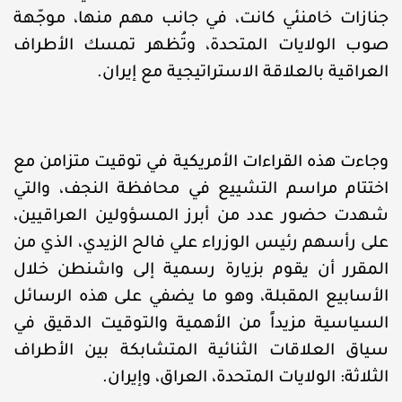
جنازات خامنئي كانت، في جانب مهم منها، موجّهة
صوب الولايات المتحدة، وتُظهر تمسك الأطراف
العراقية بالعلاقة الاستراتيجية مع إيران.
وجاءت هذه القراءات الأمريكية في توقيت متزامن مع
اختتام مراسم التشييع في محافظة النجف، والتي
شهدت حضور عدد من أبرز المسؤولين العراقيين،
على رأسهم رئيس الوزراء علي فالح الزيدي، الذي من
المقرر أن يقوم بزيارة رسمية إلى واشنطن خلال
الأسابيع المقبلة، وهو ما يضفي على هذه الرسائل
السياسية مزيداً من الأهمية والتوقيت الدقيق في
سياق العلاقات الثنائية المتشابكة بين الأطراف
الثلاثة: الولايات المتحدة، العراق، وإيران.