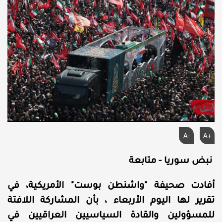
A-
A+
نبض سوريا - متابعة
أفادت صحيفة "واشنطن بوست" الأمريكية، في
تقرير لها اليوم الأربعاء ، بأن المشاركة اللافتة
للمسؤولين والقادة السياسيين العراقيين في