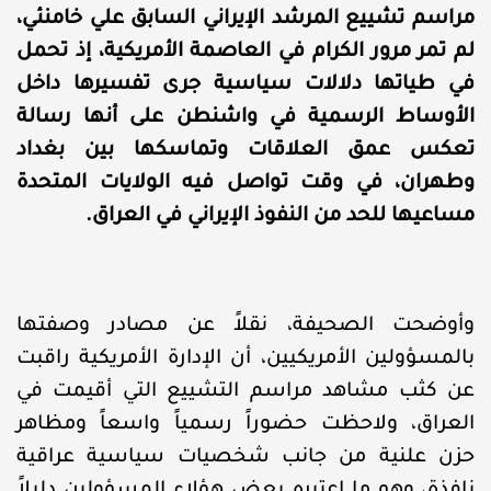
مراسم تشييع المرشد الإيراني السابق علي خامنئي،
لم تمر مرور الكرام في العاصمة الأمريكية، إذ تحمل
في طياتها دلالات سياسية جرى تفسيرها داخل
الأوساط الرسمية في واشنطن على أنها رسالة
تعكس عمق العلاقات وتماسكها بين بغداد
وطهران، في وقت تواصل فيه الولايات المتحدة
مساعيها للحد من النفوذ الإيراني في العراق.
وأوضحت الصحيفة، نقلاً عن مصادر وصفتها
بالمسؤولين الأمريكيين، أن الإدارة الأمريكية راقبت
عن كثب مشاهد مراسم التشييع التي أقيمت في
العراق، ولاحظت حضوراً رسمياً واسعاً ومظاهر
حزن علنية من جانب شخصيات سياسية عراقية