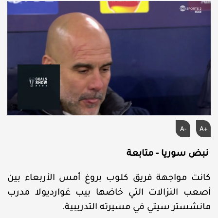
A-
A+
نبض سوريا - متابعة
كانت مواجهة فريق كلوب بروغ أمس الأربعاء بين
أصعب النزالات التي خاضها بيب غوارديولا مدرب
مانشستر سيتي في مسيرته التدريبية.