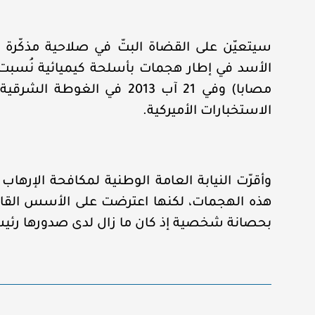
مصابا) وفي 21 آب 2013 في 
الاستخبارات الأميركية.
وأقرّت النيابة العامة الوطنية لمكافحة الإرها
هذه الهجمات، لكنها اعترضت على الأسس القانوني
بحصانة شخصية إذ كان ما زال لدى صدورها رئي