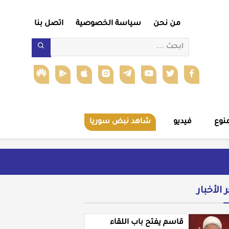
من نحن
سياسة الخصوصية
اتصل بنا
نوع
فيديو
شاهد نبض سوريا
ر الأخبار
قاسم يفتح باب اللقاء