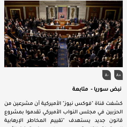
A-
A+
نبض سوريا - متابعة
كشفت قناة "فوكس نيوز" الأميركية أن مشرعين من
الحزبين في مجلس النواب الأميركي تقدموا بمشروع
قانون جديد يستهدف "تقييم المخاطر الإرهابية