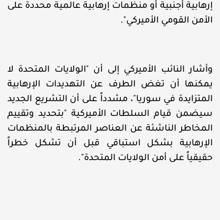
إرهابية أجنبية أو منظمات إرهابية عالمية محددة على
الأمن القومي الأميركي".
وأشار النائب الأميركي إلى أن "الولايات المتحدة لا
يمكنها أن تغض الطرف عن التهديدات الإرهابية
المتزايدة في سوريا"، مشدداً على أن التشريع الجديد
سيضمن قيام السلطات الأميركية "بتحديد وتقييم
المخاطر الناشئة عن العناصر المرتبطة بالمنظمات
الإرهابية بشكل استباقي قبل أن تشكل خطراً
حقيقياً على أمن الولايات المتحدة".