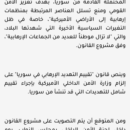
المحتملة القادمة من سوريا، بهدف تعزيز الأمن
القومي ومنع تسلل العناصر المرتبطة بمنظمات
إرهابية إلى الأراضي الأميركية"، خاصة في ظل
التغيرات السياسية الأخيرة التي شهدتها البلاد،
والتي "لا تزال موطناً للعديد من الجماعات الإرهابية"،
وفق مشروع القانون.
وينص قانون "تقييم التهديد الإرهابي في سوريا" على
إلزام وزارة الأمن الداخلي الأميركية بإجراء تقييم
شامل للتهديدات التي قد تنشأ من سوريا.
ومن المتوقع أن يتم التصويت على مشروع القانون