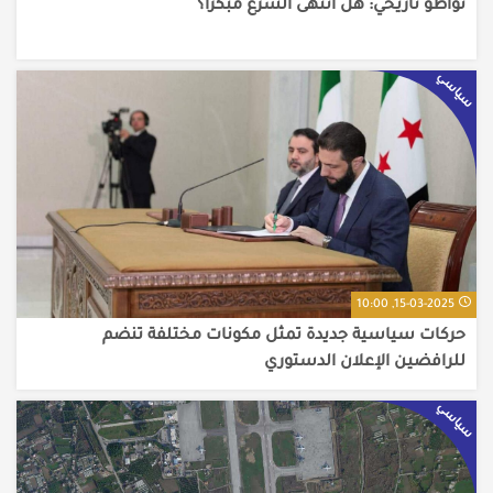
سياسي
15-03-2025, 10:00
حركات سياسية جديدة تمثل مكونات مختلفة تنضم
للرافضين الإعلان الدستوري
سياسي