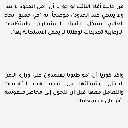
من جانبه أفاد النائب لو كوريا أن "أمن الحدود لا يبدأ
ولا ينتهي عند الحدود"، موضحاً أنه "في جميع أنحاء
العالم، يشكّل الأفراد المرتبطون بالمنظمات
الإرهابية تهديدات لوطننا لا يمكن الاستهانة بها".
وأكد كوريا أن "مواطنونا يعتمدون على وزارة الأمن
الداخلي وشركائها في تحديد هذه التهديدات
والتعامل معها قبل أن تتحول إلى مخاطر ملموسة
تؤثر على مجتمعاتنا".