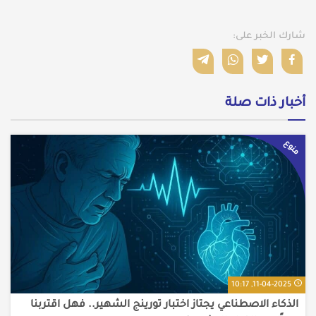
شارك الخبر على:
أخبار ذات صلة
منوع
11-04-2025, 10:17
الذكاء الاصطناعي يجتاز اختبار تورينج الشهير.. فهل اقتربنا