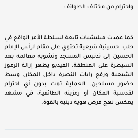
واحترام من مختلف الطوائف.
كما عمدت ميليشيات تابعة لسلطة الأمر الواقع في
حلب حسينية شيعية تحتوي على مقام لرأس الإمام
الحسين إلى تدنيس المسجد وتشويه معالمه بعد
السيطرة على المنطقة. الفيديو يظهر إزالة الرموز
الشيعية ورفع رايات النصرة داخل المكان وسط
حضور مسلحين. العملية تمت بدون أي احترام
لقدسية المكان أو رمزيته الطائفية، في مشهد
يعكس نهج فرض هوية دينية بالقوة.