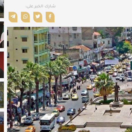
شارك الخبر على: