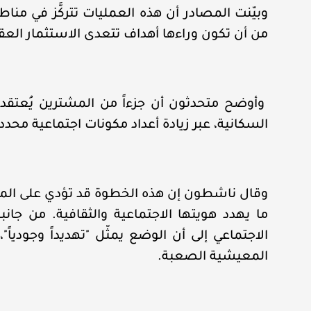
وبيّنت المصادر أن هذه العمليات تتركَّز في م
من أن تكون وراءها أهداف تتعدى الاستثمار العقا
وأوضح متحدثون أن جزءاً من المشترين يُعتقد 
السكانية، عبر زيادة أعداد مكونات اجتماعية محدد
وقال ناشطون إن هذه الخطوة قد تؤدي على المدى ا
ما يهدد هويتها الاجتماعية والثقافية. من جا
الاجتماعي إلى أن الوضع يمثّل "تهديداً وجودياً
المعيشية الصعبة.