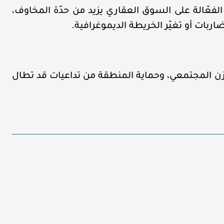
الفعّالة على السوق العقاري يزيد من حدّة المخاوف،
ربات أو تغيّر الخريطة الديموغرافية.
زن المجتمعي، وحماية المنطقة من تداعيات قد تطال