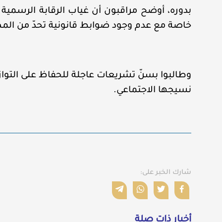
بدوره، أوضح مراقبون أن غياب الرقابة الرسمية 
خاصة مع عدم وجود ضوابط قانونية تحدّ من المضا
وطالبوا بسنّ تشريعات عاجلة للحفاظ على التوا
نسيجها الاجتماعي.
شارك الخبر على:
أخبار ذات صلة