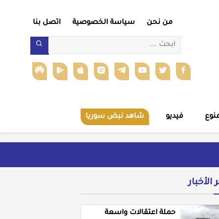
من نحن
سياسة الخصوصية
اتصل بنا
نوع
فيديو
شاهد نبض سوريا
ر الأخبار
حملة اعتقالات واسعة