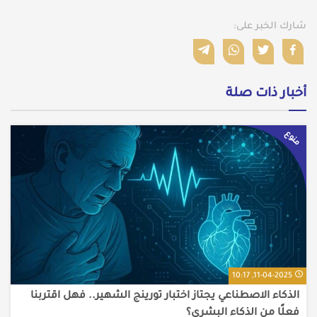
شارك الخبر على:
أخبار ذات صلة
منوع
11-04-2025, 10:17
الذكاء الاصطناعي يجتاز اختبار تورينج الشهير.. فهل اقتربنا
فعلًا من الذكاء البشري؟