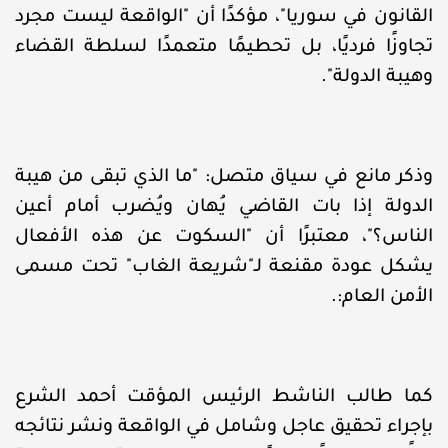
القانون في سوريا"، مؤكدًا أن "الواقعة ليست مجرد
تجاوزًا فرديًا، بل تحطيمًا متعمدًا لسلطة القضاء
وهيبة الدولة".
وذكر مانع في سياق متصل: "ما الذي تبقى من هيبة
الدولة إذا بات القاضي يُهان ويُضرب أمام أعين
الناس؟"، معتبرًا أن "السكوت عن هذه الأفعال
يشكل عودة مقنعة لـ"شريعة الغاب" تحت مسمى
الأمن العام:.
كما طالب الناشط الرئيس المؤقت أحمد الشرع
بإجراء تحقيق عاجل وشامل في الواقعة ونشر نتائجه