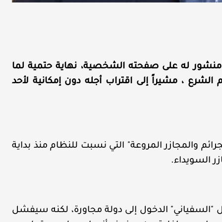
منشور له على صفحته الشخصية، نهاية حتمية لما
الشرع ، مشيراً إلى اقتراب أجله دون إمكانية لأحد
 والمجازر المروعة" التي نسبت للنظام منذ بداية
ر السويداء.
ل "السفياني" الدخول إلى دولة مجاورة، لكنه سيفشل