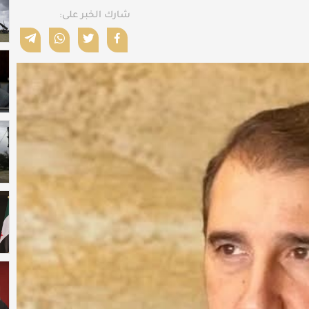
شارك الخبر على: