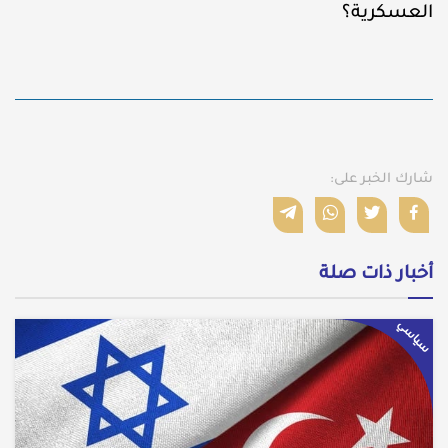
العسكرية؟
شارك الخبر على:
أخبار ذات صلة
سياسي