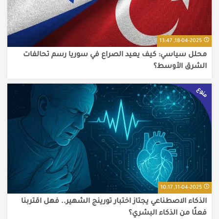
18-04-2025, 13:47
محلل سياسي: كيف يعيد الصراع في سوريا رسم تحالفات
الشرق الأوسط؟
منوع
11-04-2025, 10:17
الذكاء الاصطناعي يجتاز اختبار تورينج الشهير.. فهل اقتربنا
فعلًا من الذكاء البشري؟