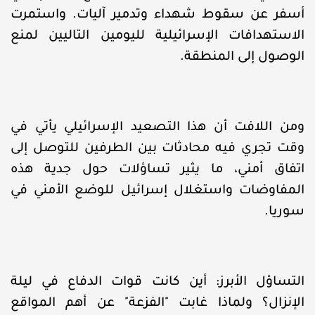
أسفر عن سقوط شهداء وتدمير آليات. واستمرت
الاستهدافات الإسرائيلية لليومين التاليين لمنع
الوصول إلى المنطقة.
ومن اللافت أن هذا التصعيد الإسرائيلي يأتي في
وقت تجري فيه محادثات بين الطرفين للتوصل إلى
اتفاق أمني، ما يثير تساؤلات حول جدية هذه
المفاوضات واستغلال إسرائيل للوضع الأمني في
سوريا.
التساؤل الأبرز: أين كانت قوات الدفاع في ليلة
الإنزال؟ ولماذا غابت "الفزعة" عن أهم المواقع