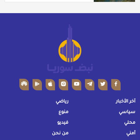
آخر الأخبار
رياضي
سياسي
منوع
محلي
فيديو
أمني
من نحن