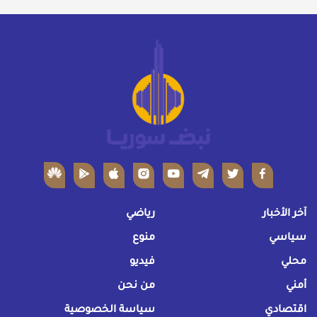
آخر الأخبار
رياضي
سياسي
منوع
محلي
فيديو
أمني
من نحن
اقتصادي
سياسة الخصوصية