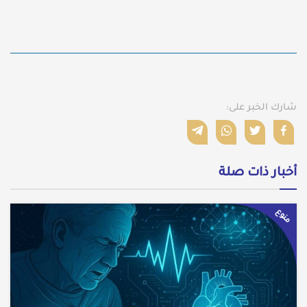
شارك الخبر على:
أخبار ذات صلة
منوع