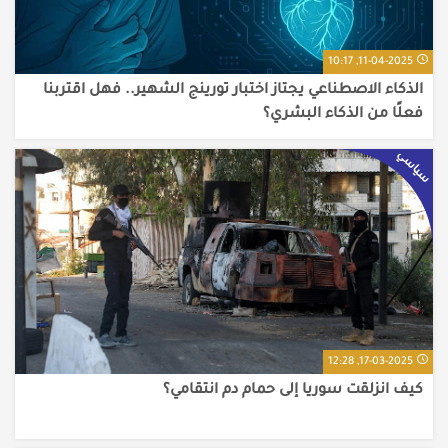
11-04-2025, 10:17
الذكاء الاصطناعي يجتاز اختبار تورينج الشهير.. فهل اقتربنا
فعلًا من الذكاء البشري؟
سياسي
17-03-2025, 12:28
كيف انزلقت سوريا إلى حمام دم انتقامي؟