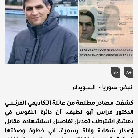
A-
A+
نبض سوريا - السويداء
كشفت مصادر مطلعة من عائلة الأكاديمي الفرنسي
الدكتور فراس أبو لطيف، أن دائرة النفوس في
دمشق اشترطت تعديل تفاصيل استشهاده، مقابل
إصدار شهادة وفاة رسمية، في خطوة وصفتها