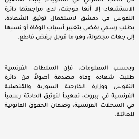
من الطب الشرعي في السويداء يثبت تفاصيل
الاستشهاد، إلا أنها فوجئت، لدى مراجعتها دائرة
النفوس في دمشق لاستكمال توثيق الشهادة،
بطلب رسمي يقضي بتغيير أسباب الوفاة أو نسبها
إلى جهات مجهولة، وهو ما قوبل برفض قاطع.
وبحسب المعلومات، فإن السلطات الفرنسية
طلبت شهادة وفاة مصدقة أصولاً من دائرة
النفوس ووزارة الخارجية السورية والقنصلية
الفرنسية في بيروت، تمهيداً لتوثيق الحادثة رسمياً
في السجلات الفرنسية، وضمان الحقوق القانونية
للعائلة.