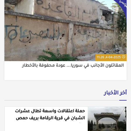
سياسي / دولي
4-04-2025, 11:26
المقاتلون الأجانب في سوريا... عودة محفوفة بالأخطار
أخر الأخبار
حملة اعتقالات واسعة تطال عشرات
الشبان في قرية الرقامة بريف حمص
الشرقي