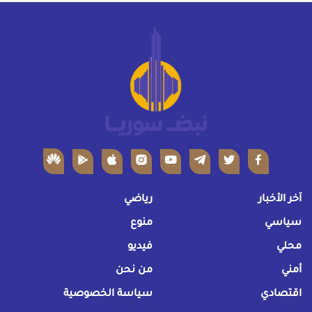
آخر الأخبار
رياضي
سياسي
منوع
محلي
فيديو
أمني
من نحن
اقتصادي
سياسة الخصوصية