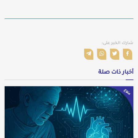
شارك الخبر على:
أخبار ذات صلة
منوع