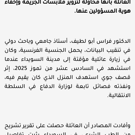
العائلة بأنها محاولة لتزوير ملابسات الجريمة وإخفاء
هوية المسؤولين عنها.
الدكتور فراس أبو لطيف، أستاذ جامعي وباحث دولي
في تنقيب البيانات، يحمل الجنسية الفرنسية، وكان
في زيارة عائلية مؤقتة إلى مدينة السويداء عندما
استشهد في السادس عشر من تموز 2025، إثر
قصف جوي استهدف المنزل الذي كان يقيم فيه،
ونفذته فصائل تابعة لوزارة الدفاع في السلطة
الانتقالية.
وأفادت المصادر أن العائلة حصلت على تقرير تشريح