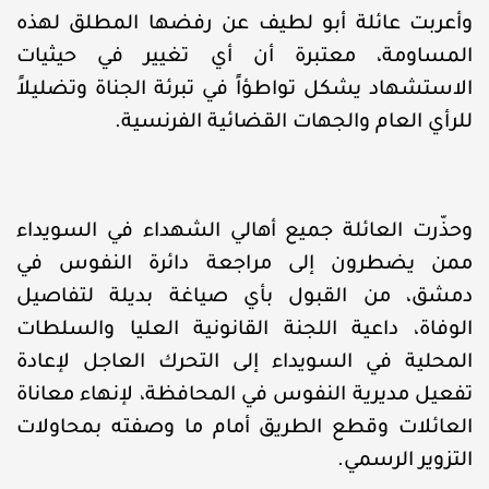
وأعربت عائلة أبو لطيف عن رفضها المطلق لهذه
المساومة، معتبرة أن أي تغيير في حيثيات
الاستشهاد يشكل تواطؤاً في تبرئة الجناة وتضليلاً
للرأي العام والجهات القضائية الفرنسية.
وحذّرت العائلة جميع أهالي الشهداء في السويداء
ممن يضطرون إلى مراجعة دائرة النفوس في
دمشق، من القبول بأي صياغة بديلة لتفاصيل
الوفاة، داعية اللجنة القانونية العليا والسلطات
المحلية في السويداء إلى التحرك العاجل لإعادة
تفعيل مديرية النفوس في المحافظة، لإنهاء معاناة
العائلات وقطع الطريق أمام ما وصفته بمحاولات
التزوير الرسمي.