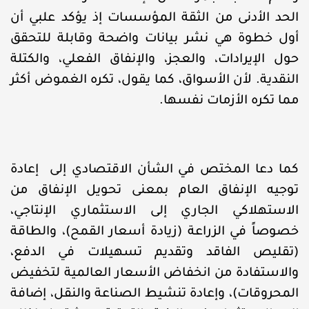
الحد الأدنى من الثقة المؤسسات إذ يؤكد علبي أن
أول خطوة هي نشر بيانات واضحة وقابلة للتحقق
حول الإيرادات، والعجز، والإنفاق الفعلي، والكتلة
النقدية. لأن الأسواق، كما يقول، تكره الغموض أكثر
مما تكره الأزمات نفسها.
كما دعا المختص في الشأن الاقتصادي إلى إعادة
توجيه الإنفاق العام بمعنى تحويل الإنفاق من
الاستهلاكي الجاري إلى الاستثماري الإنتاجي،
خصوصاً في الزراعة (زيادة أسعار القمح)، والطاقة
(تقليص الفاقد وتقديم تسهيلات في الدفع،
والاستفادة من انخفاض الأسعار العالمية لتخفيض
المحروقات)، وإعادة تنشيط الصناعة والنقل، إضافة