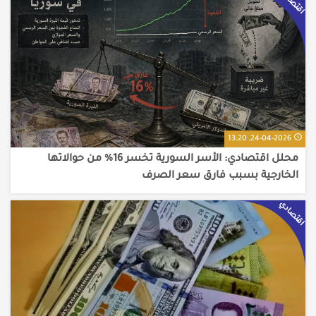
اقتصادي
24-04-2026, 13:20
محلل اقتصادي: الأسر السورية تخسر 16% من حوالاتها
الخارجية بسبب فارق سعر الصرف
اقتصادي