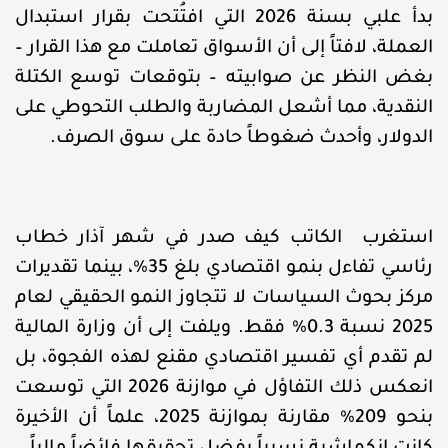
بدأ علبي بسنة 2026 التي افتُتحت بقرار استبدال
العملة، لافتاً إلى أن الأسواق تعاملت مع هذا القرار –
بغض النظر عن صوابيته – بتوقعات توسع الكتلة
النقدية، مما أشعل المضاربة والطلب التحوطي على
الدولار، وأحدث ضغوطاً حادة على سوق الصرف.
استغرب الكاتب كيف صدر في شهر آذار خطاب
رئاسي تفاءل بنمو اقتصادي بلغ 35%، بينما تقديرات
مركز بحوث السياسات لا تتجاوز النمو الحقيقي لعام
2025 نسبة 0.3% فقط. ويلفت إلى أن وزارة المالية
لم تقدم أي تفسير اقتصادي مقنع لهذه الفجوة، بل
انعكس ذلك التفاؤل في موازنة 2026 التي توسعت
بنحو 209% مقارنة بموازنة 2025، علماً أن الأخيرة