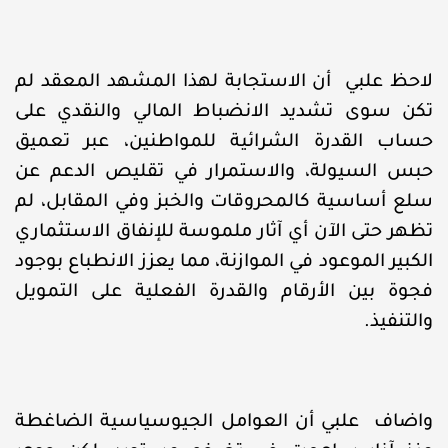
لاحظ علبي أن الاستجابة لهذا المشهد المعقد لم
تكن سوى تشديد الانضباط المالي والنقدي على
حساب القدرة الشرائية للمواطنين، عبر تعميق
حبس السيولة، والاستمرار في تقليص الدعم عن
سلع أساسية كالمحروقات والخبز وفي المقابل، لم
تظهر حتى الآن أي آثار ملموسة للإنفاق الاستثماري
الكبير الموعود في الموازنة، مما يعزز الانطباع بوجود
فجوة بين الأرقام والقدرة الفعلية على التمويل
والتنفيذ.
واضاف علبي أن العوامل الجيوسياسية الضاغطة