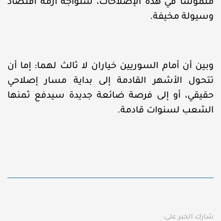
ملموساً في هذه الإصلاحات، سنواجه أزمة اقتصاد
وسيولة مخيفة.
وبين أن أمام السوريين خياران لا ثالث لهما: إما أن
تتحول الأشهر القادمة إلى بداية مسار إصلاحي
حقيقي، أو إلى فرصة ضائعة جديدة سيدفع ثمنها
الشعب لسنوات قادمة.
شارك الخبر على: