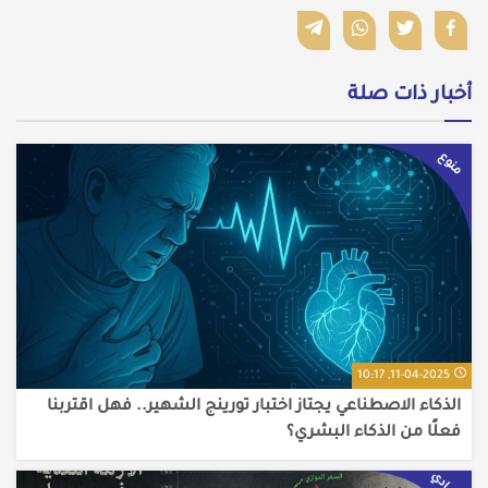
أخبار ذات صلة
منوع
11-04-2025, 10:17
الذكاء الاصطناعي يجتاز اختبار تورينج الشهير.. فهل اقتربنا
فعلًا من الذكاء البشري؟