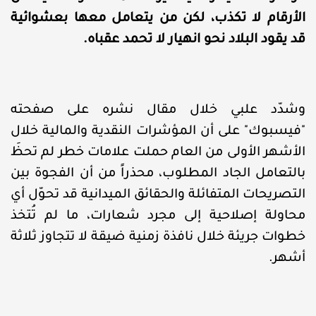
الأرقام لا تكذب، لكن من يتعامل معها بعشوائية
قد يقود البلاد نحو انهيار لا تحمد عقباه.
وشدّد علبي خلال مقال نشره على صفحته
"فيسبوك" على أن المؤشرات النقدية والمالية خلال
الأشهر الأولى من العام حملت علامات خطر لم تحظَ
بالتعامل الجاد المطلوب، محذراً من أن الفجوة بين
التصريحات المتفائلة والحقائق الميدانية قد تحوّل أي
محاولة إصلاحية إلى مجرد شعارات، ما لم تُتخذ
خطوات جريئة خلال نافذة زمنية ضيقة لا تتجاوز ثلاثة
أشهر.