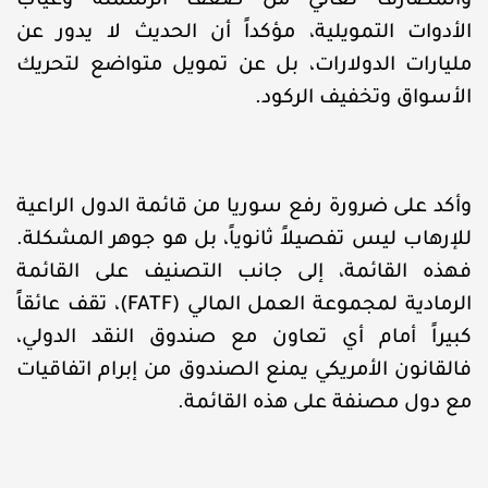
والمصارف تعاني من ضعف الرسملة وغياب
الأدوات التمويلية، مؤكداً أن الحديث لا يدور عن
مليارات الدولارات، بل عن تمويل متواضع لتحريك
الأسواق وتخفيف الركود.
وأكد على ضرورة رفع سوريا من قائمة الدول الراعية
للإرهاب ليس تفصيلاً ثانوياً، بل هو جوهر المشكلة.
فهذه القائمة، إلى جانب التصنيف على القائمة
الرمادية لمجموعة العمل المالي (FATF)، تقف عائقاً
كبيراً أمام أي تعاون مع صندوق النقد الدولي،
فالقانون الأمريكي يمنع الصندوق من إبرام اتفاقيات
مع دول مصنفة على هذه القائمة.