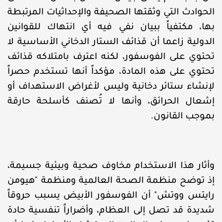
الحوادث التي وثقتها الصحيفة والإحداثيات المرتبطة
بها، مكتفياً ببيان نفي فيه أي انتهاك للقوانين
الدولية زاعما أن قذائف الستار الدخاني الأساسية لا
تحتوي على الفوسفور، لكنه اعترف بامتلاكه قذائف
تحتوي على هذه المادة، مؤكداً أنها تستخدم حصراً
لإنشاء ستائر دخانية وليس لأغراض الاستهداف أو
إشعال الحرائق، وأنها لا تُصنف كأسلحة حارقة
بموجب القانون.
وأثار هذا الاستخدام مخاوف صحية وبيئية جسيمة،
إذ توضح منظمة الصحة العالمية ومنظمة "هيومن
رايتس ووتش" أن الفوسفور الأبيض يسبب حروقاً
شديدة قد تصل إلى العظام، وأضراراً تنفسية حادة