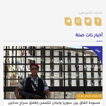
شارك الخبر على:
أخبار ذات صلة
أمني
29-01-2026, 12:25
مسودة اتفاق بين سوريا ولبنان تتضمن إطلاق سراح مدانين