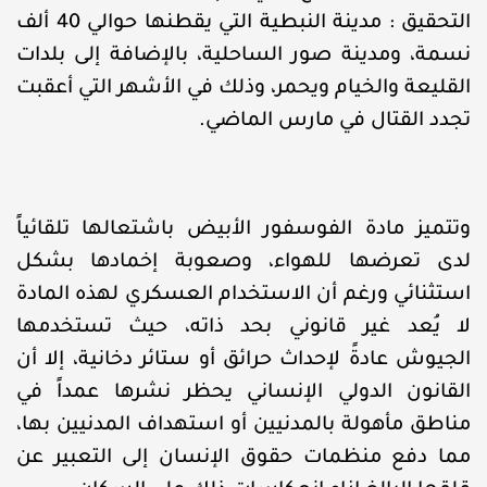
التحقيق : مدينة النبطية التي يقطنها حوالي 40 ألف
نسمة، ومدينة صور الساحلية، بالإضافة إلى بلدات
القليعة والخيام ويحمر، وذلك في الأشهر التي أعقبت
تجدد القتال في مارس الماضي.
وتتميز مادة الفوسفور الأبيض باشتعالها تلقائياً
لدى تعرضها للهواء، وصعوبة إخمادها بشكل
استثنائي ورغم أن الاستخدام العسكري لهذه المادة
لا يُعد غير قانوني بحد ذاته، حيث تستخدمها
الجيوش عادةً لإحداث حرائق أو ستائر دخانية، إلا أن
القانون الدولي الإنساني يحظر نشرها عمداً في
مناطق مأهولة بالمدنيين أو استهداف المدنيين بها،
مما دفع منظمات حقوق الإنسان إلى التعبير عن