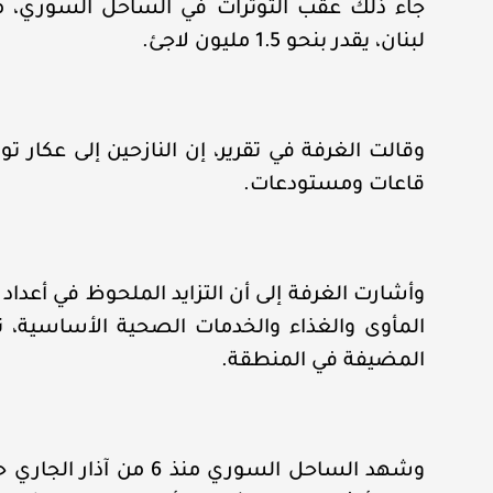
جاء ذلك عقب التوترات في الساحل السوري، مش
لبنان، يقدر بنحو 1.5 مليون لاجئ.
قاعات ومستودعات.
وأشارت الغرفة إلى أن التزايد الملحوظ في أعداد 
المأوى والغذاء والخدمات الصحية الأساسية، ت
المضيفة في المنطقة.
وشهد الساحل السوري منذ