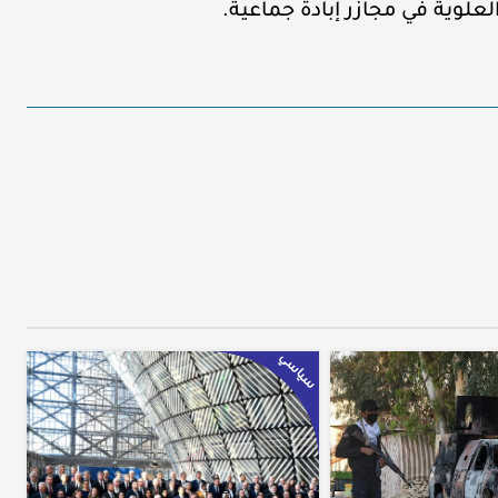
سياسي