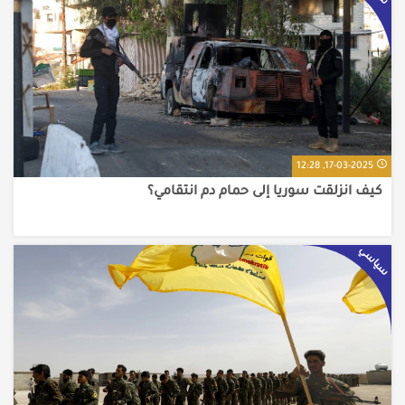
17-03-2025, 12:28
كيف انزلقت سوريا إلى حمام دم انتقامي؟
سياسي