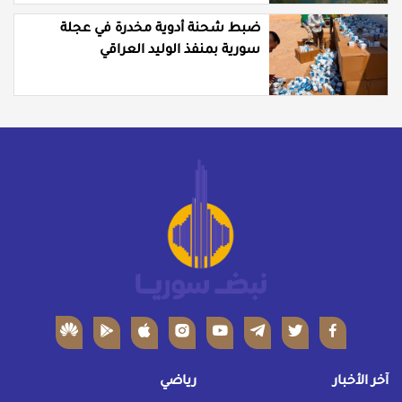
ضبط شحنة أدوية مخدرة في عجلة
سورية بمنفذ الوليد العراقي
آخر الأخبار
رياضي