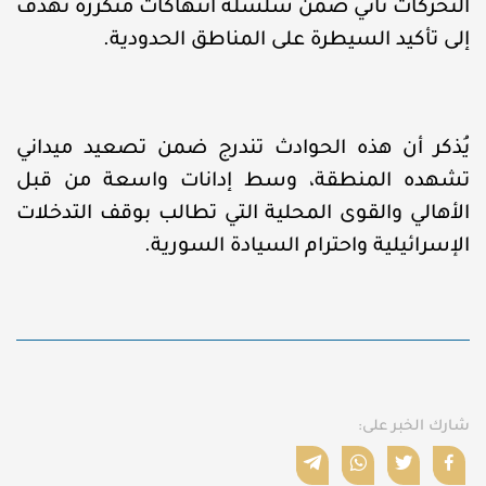
التحركات تأتي ضمن سلسلة انتهاكات متكررة تهدف
إلى تأكيد السيطرة على المناطق الحدودية.
يُذكر أن هذه الحوادث تندرج ضمن تصعيد ميداني
تشهده المنطقة، وسط إدانات واسعة من قبل
الأهالي والقوى المحلية التي تطالب بوقف التدخلات
الإسرائيلية واحترام السيادة السورية.
شارك الخبر على: