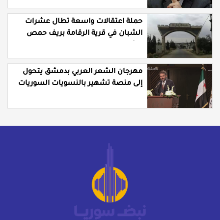
حملة اعتقالات واسعة تطال عشرات
الشبان في قرية الرقامة بريف حمص
الشرقي
مهرجان الشعر العربي بدمشق يتحول
إلى منصة تشهير بالنسويات السوريات
والعربيات