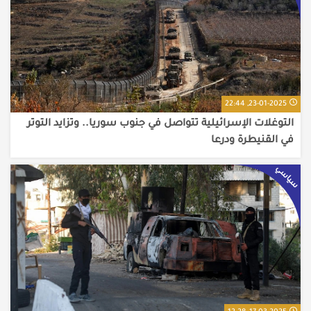
23-01-2025, 22:44
التوغلات الإسرائيلية تتواصل في جنوب سوريا.. وتزايد التوتر
في القنيطرة ودرعا
سياسي