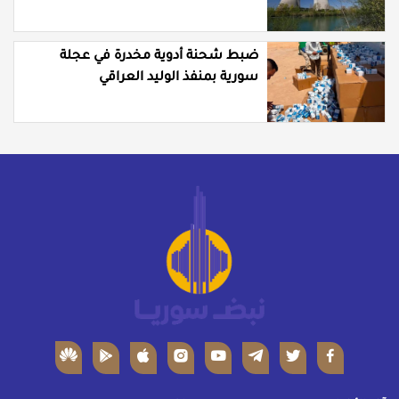
ضبط شحنة أدوية مخدرة في عجلة
سورية بمنفذ الوليد العراقي