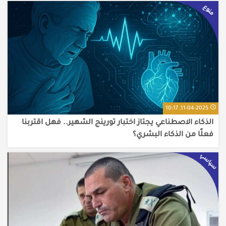
منوع
11-04-2025, 10:17
الذكاء الاصطناعي يجتاز اختبار تورينج الشهير.. فهل اقتربنا
فعلًا من الذكاء البشري؟
سياسي