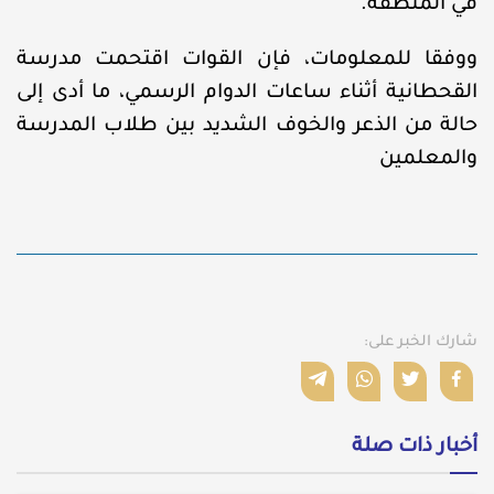
في المنطقة.
ووفقا للمعلومات، فإن القوات اقتحمت مدرسة
القحطانية أثناء ساعات الدوام الرسمي، ما أدى إلى
حالة من الذعر والخوف الشديد بين طلاب المدرسة
والمعلمين
شارك الخبر على:
أخبار ذات صلة