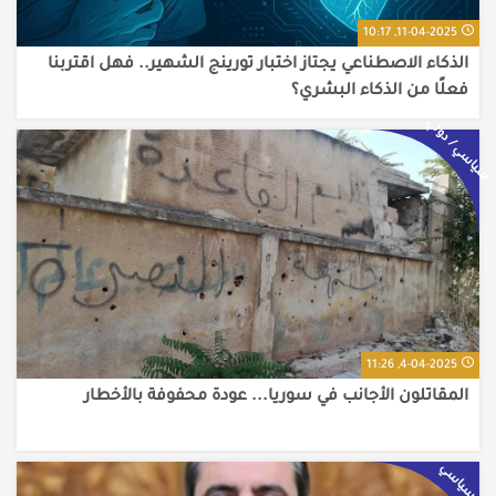
11-04-2025, 10:17
الذكاء الاصطناعي يجتاز اختبار تورينج الشهير.. فهل اقتربنا
فعلًا من الذكاء البشري؟
سياسي / دولي
4-04-2025, 11:26
المقاتلون الأجانب في سوريا... عودة محفوفة بالأخطار
سياسي