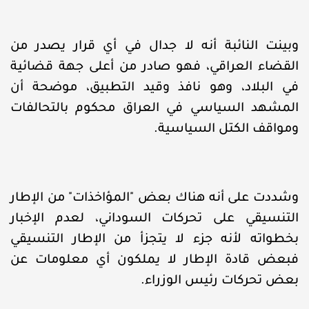
وبينت النائبة أنه لا جدال في أي قرار يصدر من
القضاء العراقي، فهو صادر من أعلى جهة قضائية
في البلاد، وهو نافذ وقيد التطبيق، موضحة أن
المشهد السياسي في العراق محكوم بالتحالفات
ومواقف الكتل السياسية.
وشددت على أنه هناك بعض "المؤاخذات" من الإطار
التنسيقي على تحركات السوداني، لعدم الإخبار
بخطواته لأنه جزء لا يتجزأ من الإطار التنسيقي
فبعض قادة الإطار لا يملكون أي معلومات عن
بعض تحركات رئيس الوزراء.