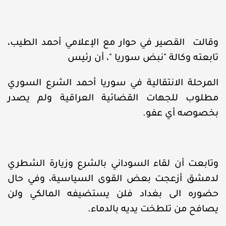
وقالت القصير في حوار مع الإعلامي أحمد الطيب،
تابعته وكالة "نبض سوريا "، أن رئيس
المرحلة الانتقالية في سوريا أحمد الشرع السوري
مطلوب للجهات القضائية العراقية ولم يصدر
بخصوصه أي عفو.
وتابعت أن لقاء السوداني بالشرع وزيارة الشطري
لدمشق أزعجت بعض القوى السياسية، وفي حال
حضوره الى بغداد فلن يستضيفه المالكي ولن
يصافح من تلطخت يديه بالدماء.