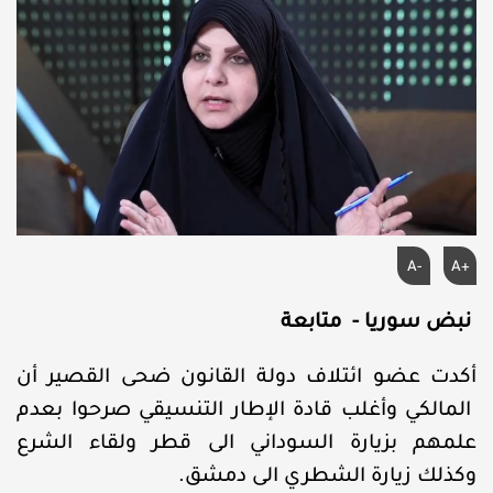
A-
A+
نبض سوريا - متابعة
أكدت عضو ائتلاف دولة القانون ضحى القصير أن
المالكي وأغلب قادة الإطار التنسيقي صرحوا بعدم
علمهم بزيارة السوداني الى قطر ولقاء الشرع
وكذلك زيارة الشطري الى دمشق.