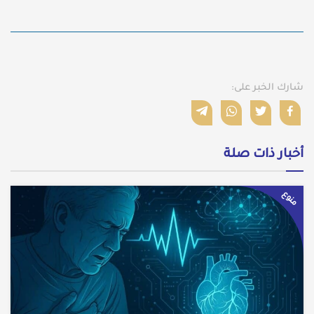
شارك الخبر على:
أخبار ذات صلة
منوع