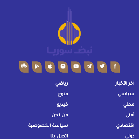
آخر الأخبار
رياضي
سياسي
منوع
محلي
فيديو
أمني
من نحن
اقتصادي
سياسة الخصوصية
دولي
اتصل بنا