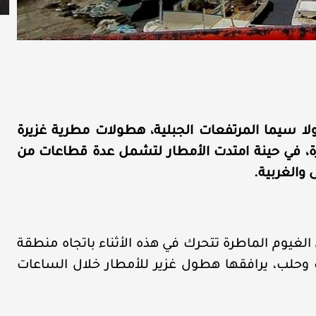
 سيما المرتفعات الجبلية، هطولات مطرية غزيرة
 في حينة امتدت الأمطار لتشمل عدة قطاعات من
والغربية.
لغيوم الماطرة تتحرك في هذه الأثناء باتجاه منطقة
لب وحلب، يرافقها هطول غزير للأمطار خلال الساعات