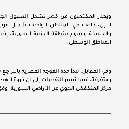
ويحذر المختصون من خطر تشكل السيول الجار
الليل، خاصة في المناطق الواقعة شمال غرب الب
والحسكة وعموم منطقة الجزيرة السورية، إضاف
المناطق الوسطى.
وفي المقابل، تبدأ حدة الموجة المطرية بالتراجع 
ومتفرقة، فيما تشير التقديرات إلى أن ذروة اله
مركز المنخفض الجوي من الأراضي السورية، وفق 