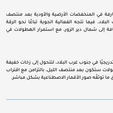
فة في المنخفضات الأرضية والأودية بعد منتصف
لاد، فيما تتجه الفعالية الجوية تباعًا نحو الرقة
ة إلى شمال دير الزور، مع استمرار الهطولات في
تدريجيًا في جنوب غرب البلاد، لتتحول إلى زخات خفيفة
طولات ستكون بعد منتصف الليل، بالتزامن مع اقتراب
ما توثقّه صور الأقمار الاصطناعية بشكل مباشر.