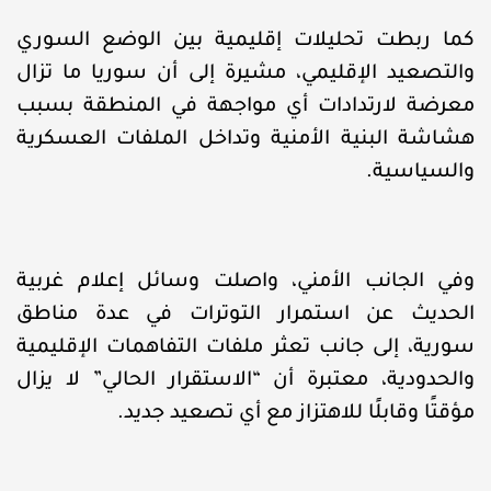
كما ربطت تحليلات إقليمية بين الوضع السوري
والتصعيد الإقليمي، مشيرة إلى أن سوريا ما تزال
معرضة لارتدادات أي مواجهة في المنطقة بسبب
هشاشة البنية الأمنية وتداخل الملفات العسكرية
والسياسية.
وفي الجانب الأمني، واصلت وسائل إعلام غربية
الحديث عن استمرار التوترات في عدة مناطق
سورية، إلى جانب تعثر ملفات التفاهمات الإقليمية
والحدودية، معتبرة أن “الاستقرار الحالي” لا يزال
مؤقتًا وقابلًا للاهتزاز مع أي تصعيد جديد.