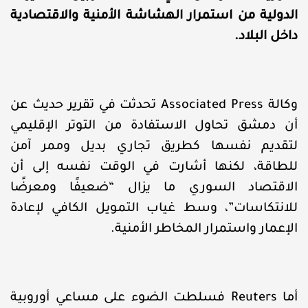
الدولية من استمرار الهشاشة الأمنية والاقتصادية
داخل البلاد.
وكالة Associated Press تحدثت في تقرير حديث عن
أن دمشق تحاول الاستفادة من التوتر الإقليمي
لتقديم نفسها كطريق تجاري بديل وممر آمن
للطاقة، لكنها أشارت في الوقت نفسه إلى أن
الاقتصاد السوري ما يزال “ضعيفًا ومعرضًا
للانتكاسات”، وسط غياب التمويل الكافي لإعادة
الإعمار واستمرار المخاطر الأمنية.
أما Reuters فسلطت الضوء على مساعي أوروبية