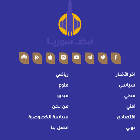
آخر الأخبار
رياضي
سياسي
منوع
محلي
فيديو
أمني
من نحن
اقتصادي
سياسة الخصوصية
دولي
اتصل بنا