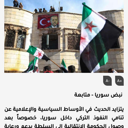
A-
A+
نبض سوريا - متابعة
يتزايد الحديث في الأوساط السياسية والإعلامية عن
تنامي النفوذ التركي داخل سوريا، خصوصاً بعد
وصول الحكومة الانتقالية إلى السلطة بدعم ورعاية