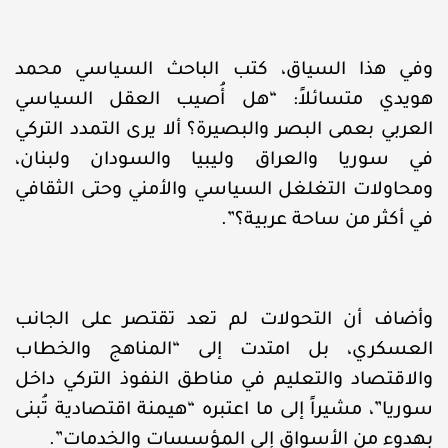
وفي هذا السياق، كتب الباحث السياسي محمد
هويدي متسائلاً: “هل أُصيب العقل السياسي
العربي بعمى البصر والبصيرة؟ ألا يرى التمدد التركي
في سوريا والعراق وليبيا والسودان ولبنان،
ومحاولات التغلغل السياسي والأمني وحتى الثقافي
في أكثر من ساحة عربية؟”.
وأضاف أن التحولات لم تعد تقتصر على الجانب
العسكري، بل امتدت إلى “المناهج والخطاب
والاقتصاد والتعليم في مناطق النفوذ التركي داخل
سوريا”، مشيراً إلى ما اعتبره “هيمنة اقتصادية تُبنى
بهدوء من الأسواق إلى المؤسسات والخدمات”.