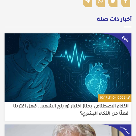
أخبار ذات صلة
منوع
11-04-2025, 10:17
الذكاء الاصطناعي يجتاز اختبار تورينج الشهير.. فهل اقتربنا
فعلًا من الذكاء البشري؟
سياسي