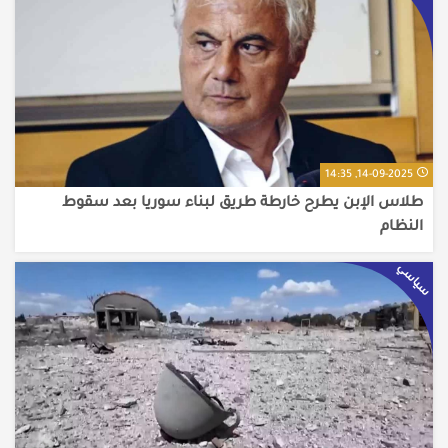
14-09-2025, 14:35
طلاس الإبن يطرح خارطة طريق لبناء سوريا بعد سقوط
النظام
سياسي