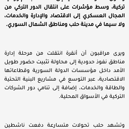
تركية، وسط مؤشرات على انتقال الدور التركي من
المجال العسكري إلى الاقتصاد والإدارة والخدمات،
ولا سيما في مدينة حلب ومناطق الشمال السوري.
ويرى مراقبون أن أنقرة انتقلت من مرحلة إدارة
مناطق نفوذ حدودية إلى محاولة تثبيت حضور طويل
الأمد داخل مؤسسات الدولة السورية وقطاعاتها
الاقتصادية، عبر التوسع في مشاريع البنية التحتية
والطاقة والخدمات، إضافة إلى تنامي دور الشركات
التركية في الأسواق المحلية.
وتشهد حلب تحولات متسارعة دفعت ناشطين