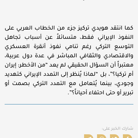
كما انتقد هويدي تركيز جزء من الخطاب العربي على
النفوذ الإيراني فقط، متسائلاً عن أسباب تجاهل
التوسع التركي رغم تنامي نفوذ أنقرة العسكري
والاقتصادي والثقافي المباشر في عدة دول عربية،
معتبراً أن السؤال الحقيقي لم يعد “من الأخطر: إيران
أم تركيا؟”، بل “لماذا يُنظر إلى التمدد الإيراني كتهديد
وجودي، بينما يُتعامل مع التمدد التركي بصمت أو
تبرير أو حتى احتفاء أحياناً؟”.
شارك الخبر على: