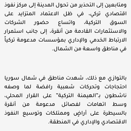
ومتابعين إلى التحذير من تحول المدينة إلى مركز نفوذ
اقتصادي تركي، في ظل الاعتماد المتزايد على
السوق التركية، واتساع حضور الشركات
والاستثمارات القادمة من أنقرة، إلى جانب استمرار
الارتباط الخدمي والإداري بمؤسسات مدعومة تركياً
في مناطق واسعة من الشمال.
بالتوازي مع ذلك، شهدت مناطق في شمال سوريا
احتجاجات وتحركات شعبية رافضة لما وصفه
ناشطون بـ”الهيمنة التركية” على القرار المحلي،
وسط اتهامات لفصائل مدعومة من أنقرة
بالسيطرة على أراضٍ وممتلكات وتوسيع النفوذ
الاقتصادي والإداري في المنطقة.