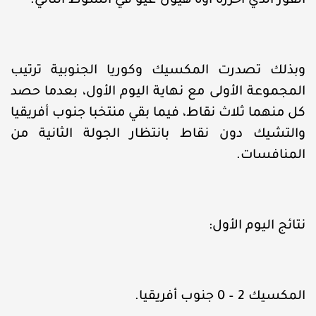
الفوز الذي أحرزه أوه هيون-غيو في الشوط الثاني.
وبذلك تصدرت المكسيك وكوريا الجنوبية ترتيب
المجموعة الأولى مع نهاية اليوم الأول، بعدما حصد
كل منهما ثلاث نقاط، فيما بقي منتخبا جنوب أفريقيا
والتشيك دون نقاط بانتظار الجولة الثانية من
المنافسات.
نتائج اليوم الأول:
المكسيك 2 – 0 جنوب أفريقيا.