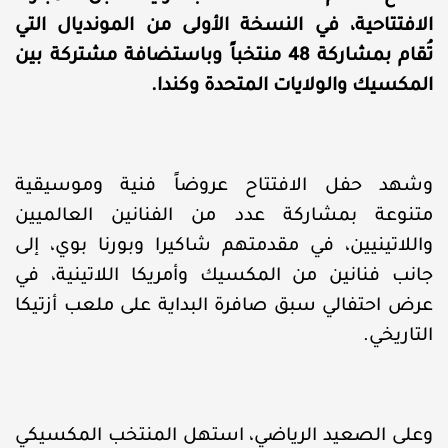
الافتتاحية، في النسخة الأولى من المونديال التي
تُقام بمشاركة 48 منتخباً وباستضافة مشتركة بين
المكسيك والولايات المتحدة وكندا.
وشهد حفل الافتتاح عروضاً فنية وموسيقية
متنوعة بمشاركة عدد من الفنانين العالميين
واللاتينيين، في مقدمتهم شاكيرا وبورنا بوي، إلى
جانب فنانين من المكسيك وأمريكا اللاتينية، في
عرض احتفالي سبق صافرة البداية على ملعب أزتيكا
التاريخي.
وعلى الصعيد الرياضي، استهل المنتخب المكسيكي