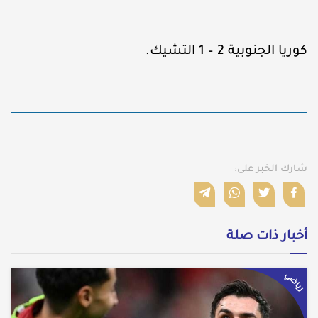
كوريا الجنوبية 2 – 1 التشيك.
شارك الخبر على:
أخبار ذات صلة
رياضي