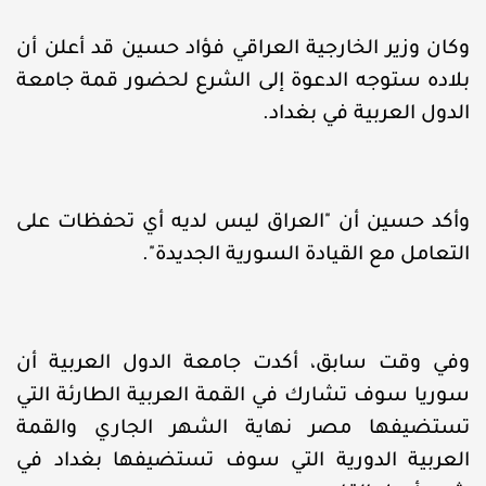
وكان وزير الخارجية العراقي فؤاد حسين قد أعلن أن
بلاده ستوجه الدعوة إلى الشرع لحضور قمة جامعة
الدول العربية في بغداد.
وأكد حسين أن "العراق ليس لديه أي تحفظات على
التعامل مع القيادة السورية الجديدة".
وفي وقت سابق، أكدت جامعة الدول العربية أن
سوريا سوف تشارك في القمة العربية الطارئة التي
تستضيفها مصر نهاية الشهر الجاري والقمة
العربية الدورية التي سوف تستضيفها بغداد في