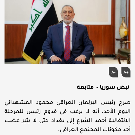
A-
A+
نبض سوريا - متابعة
صرح رئيس البرلمان العراقي محمود المشهداني
اليوم الأحد، أنه لا يرغب في قدوم رئيس للمرحلة
الانتقالية أحمد الشرع إلى بغداد حتى لا يثير غضب
أحد مكونات المجتمع العراقي.