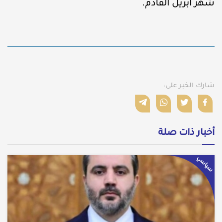
شهر أبريل القادم.
شارك الخبر على:
أخبار ذات صلة
سياسي