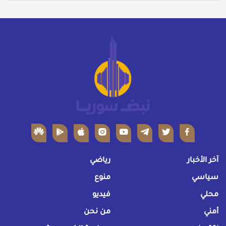
آخر الأخبار
رياضي
سياسي
منوع
محلي
فيديو
أمني
من نحن