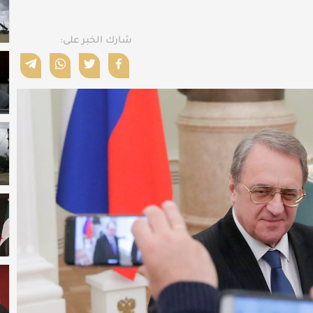
شارك الخبر على: