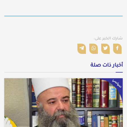
شارك الخبر على:
أخبار ذات صلة
سياسي