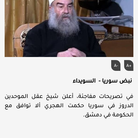
A-
A+
نبض سوريا - السويداء
في تصريحات مفاجئة، أعلن شيخ عقل الموحدين
الدروز في سوريا حكمت الهجري ألا توافق مع
الحكومة في دمشق.