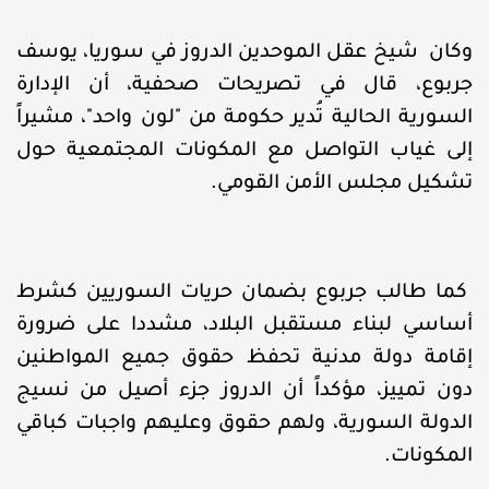
وكان شيخ عقل الموحدين الدروز في سوريا، يوسف
جربوع، قال في تصريحات صحفية، أن الإدارة
السورية الحالية تُدير حكومة من "لون واحد"، مشيراً
إلى غياب التواصل مع المكونات المجتمعية حول
تشكيل مجلس الأمن القومي.
كما طالب جربوع بضمان حريات السوريين كشرط
أساسي لبناء مستقبل البلاد، مشددا على ضرورة
إقامة دولة مدنية تحفظ حقوق جميع المواطنين
دون تمييز، مؤكداً أن الدروز جزء أصيل من نسيج
الدولة السورية، ولهم حقوق وعليهم واجبات كباقي
المكونات.