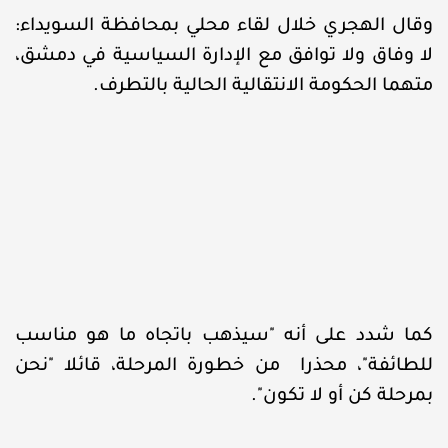
وقال الهجري خلال لقاء محلي بمحافظة السويداء:
لا وفاق ولا توافق مع الإدارة السياسية في دمشق،
متهما الحكومة الانتقالية الحالية بالتطرف.
كما شدد على أنه "سيذهب باتجاه ما هو مناسب
للطائفة"، محذرا من خطورة المرحلة، قائلا "نحن
بمرحلة كن أو لا تكون".